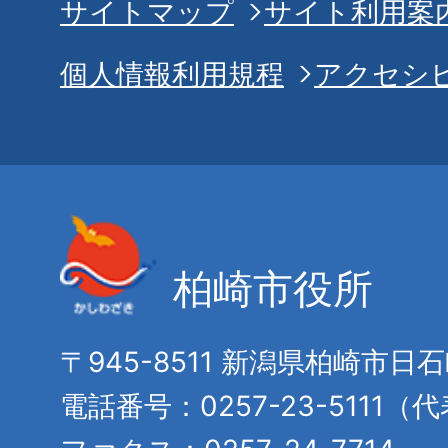
サイトマップ
サイト利用案
個人情報利用規程
アクセシ
柏崎市役所
〒945-8511 新潟県柏崎市日
電話番号：0257-23-5111（