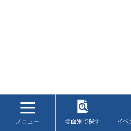
メニュー
場面別で探す
イベ