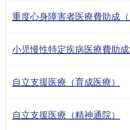
重度心身障害者医療費助成（
小児慢性特定疾病医療費助成
自立支援医療（育成医療）
自立支援医療（精神通院）