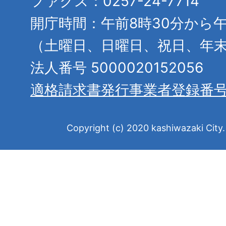
ファクス：0257-24-7714
開庁時間：午前8時30分から午
（土曜日、日曜日、祝日、年
法人番号 5000020152056
適格請求書発行事業者登録番
Copyright (c) 2020 kashiwazaki City. 