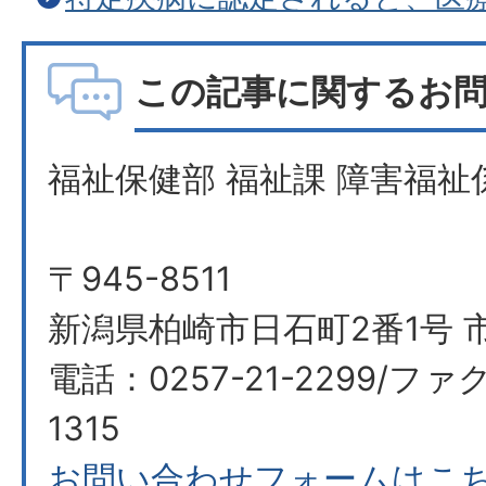
この記事に関するお
福祉保健部 福祉課 障害福祉
〒945-8511
新潟県柏崎市日石町2番1号 市
電話：0257-21-2299/ファク
1315
お問い合わせフォームはこ