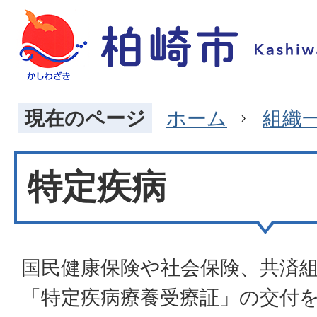
現在のページ
ホーム
組織
特定疾病
国民健康保険や社会保険、共済
「特定疾病療養受療証」の交付