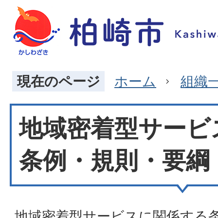
現在のページ
ホーム
組織
地域密着型サービ
条例・規則・要綱
地域密着型サービスに関係する