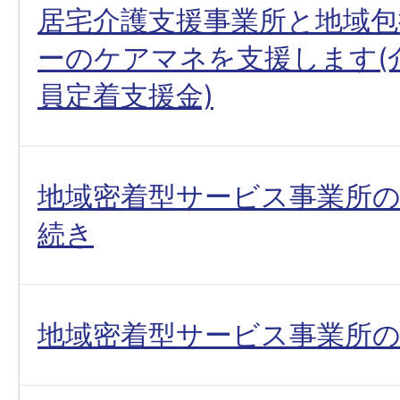
居宅介護支援事業所と地域包
ーのケアマネを支援します(
員定着支援金)
地域密着型サービス事業所の
続き
地域密着型サービス事業所の