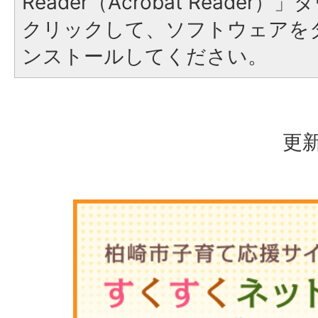
Reader（Acrobat Reade
クリックして、ソフトウェアを
ンストールしてください。
更新