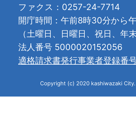
ファクス：0257-24-7714
開庁時間：午前8時30分から午
（土曜日、日曜日、祝日、年
法人番号 5000020152056
適格請求書発行事業者登録番
Copyright (c) 2020 kashiwazaki City. 