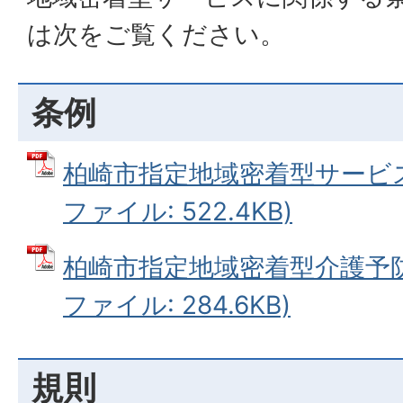
は次をご覧ください。
条例
柏崎市指定地域密着型サービス
ファイル: 522.4KB)
柏崎市指定地域密着型介護予防
ファイル: 284.6KB)
規則