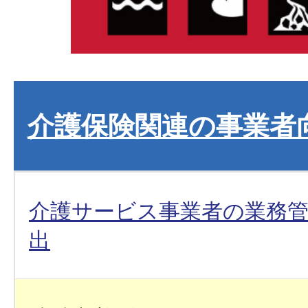
介護保険関連の事業者
介護サービス事業者の業務
出