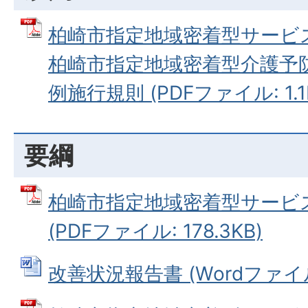
柏崎市指定地域密着型サービ
柏崎市指定地域密着型介護予
例施行規則 (PDFファイル: 1.1
要綱
柏崎市指定地域密着型サービ
(PDFファイル: 178.3KB)
改善状況報告書 (Wordファイル: