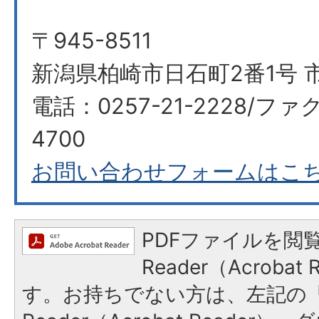
〒945-8511
新潟県柏崎市日石町2番1号 市
電話：0257-21-2228/ファク
4700
お問い合わせフォームはこ
PDFファイルを閲覧
Reader（Acroba
す。お持ちでない方は、左記の「A