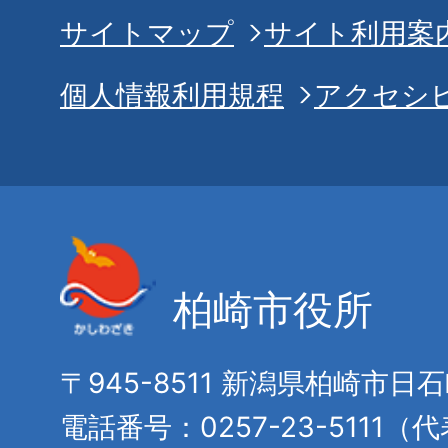
サイトマップ
サイト利用案
個人情報利用規程
アクセシ
柏崎市役所
〒945-8511 新潟県柏崎市日
電話番号：0257-23-5111（