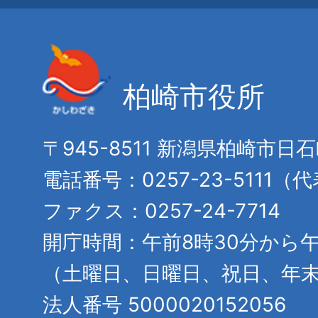
柏崎市役所
〒945-8511 新潟県柏崎市日
電話番号：0257-23-5111（
ファクス：0257-24-7714
開庁時間：午前8時30分から午
（土曜日、日曜日、祝日、年
法人番号 5000020152056