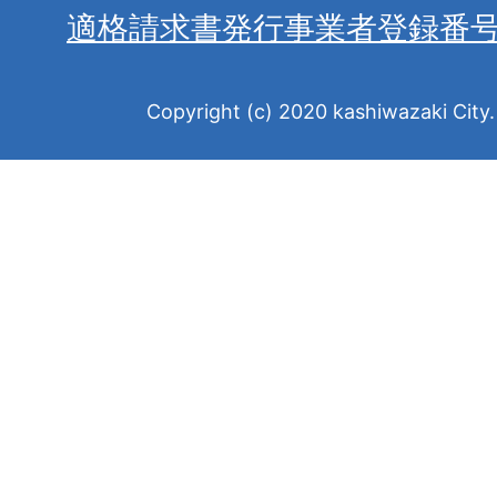
適格請求書発行事業者登録番
Copyright (c) 2020 kashiwazaki City. 