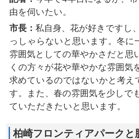
由を伺いたい。
市長：
私自身、花が好きですし
っしゃらないと思います。冬に
雰囲気としての華やかさだと思
くの方々が花や華やかな雰囲気
求めているのではないかと考え
す。また、春の雰囲気を少しで
ていただきたいと思います。
柏崎フロンティアパークと