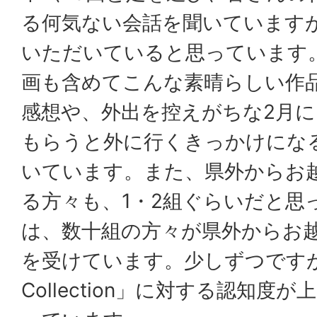
る何気ない会話を聞いています
いただいていると思っています
画も含めてこんな素晴らしい作
感想や、外出を控えがちな2月
もらうと外に行くきっかけにな
いています。また、県外からお
る方々も、1・2組ぐらいだと思
は、数十組の方々が県外からお
を受けています。少しずつですが「
Collection」に対する認知