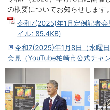
の概要についてお知らせします
令和7(2025)年1月定例記者会
イル: 85.4KB)
令和7(2025)年1月8日（水
会見（YouTube柏崎市公式チ