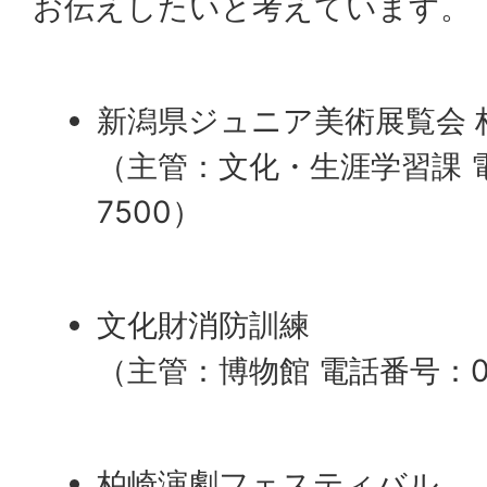
お伝えしたいと考えています。
新潟県ジュニア美術展覧会 
（主管：文化・生涯学習課 電話
7500）
文化財消防訓練
（主管：博物館 電話番号：025
柏崎演劇フェスティバル