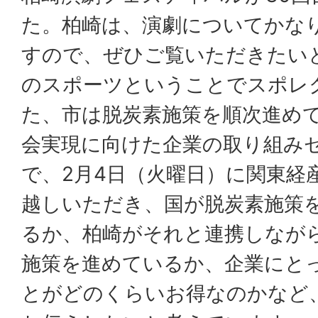
た。柏崎は、演劇についてかな
すので、ぜひご覧いただきたい
のスポーツということでスポレ
た、市は脱炭素施策を順次進め
会実現に向けた企業の取り組み
で、2月4日（火曜日）に関東経
越しいただき、国が脱炭素施策
るか、柏崎がそれと連携しなが
施策を進めているか、企業にと
とがどのくらいお得なのかなど