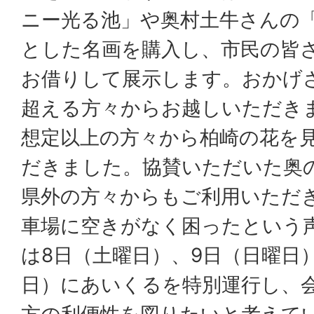
ニー光る池」や奥村土牛さんの
とした名画を購入し、市民の皆
お借りして展示します。おかげ
超える方々からお越しいただき
想定以上の方々から柏崎の花を
だきました。協賛いただいた奥
県外の方々からもご利用いただ
車場に空きがなく困ったという
は8日（土曜日）、9日（日曜日）
日）にあいくるを特別運行し、
方の利便性を図りたいと考えて