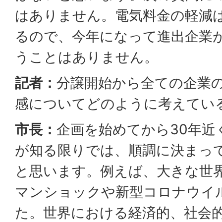
はありません。電気料金の軽減は
るので、今年になって進出企業
うことはありません。
記者：
分譲開始から全ての企業
感についてどのように考えてい
市長：
企画を始めてから30年近
が知る限りでは、順調に決まっ
と思います。例えば、大きな世
マンショックや新型コロナウイ
た。世界における経済的、社会