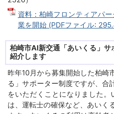
資料：柏崎フロンティアパー
業を開始 (PDFファイル: 295.
柏崎市AI新交通「あいくる」
紹介します
昨年10月から募集開始した柏崎市
る」サポーター制度ですが、合計
をいただくことになりました。
は、運転士の確保など、あいく