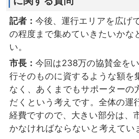
に関する質問
記者：
今後、運行エリアを広げ
の程度まで集めていきたいかな
い。
市長：
今回は238万の協賛金を
行そのものに資するような額を
なく、あくまでもサポーターの
だくという考えです。全体の運行
経費ですので、大きい部分は、
かなければならないと考えてい