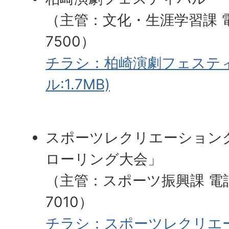
（主管：文化・生涯学習課 電話
7500）
チラシ：柏崎演劇フェスティ
ル:1.7MB)
スポーツレクリエーショング
ローリング大会」
（主管：スポーツ振興課 電話番
7010）
チラシ：スポーツレクリエ