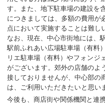
す。また、地下駐車場の建設を
につきましては、多額の費用が
点において実施することは難し
なお、現在、中心市街地には、
駅前ふれあい広場駐車場（有料
リエ駐車場（有料）やフォンジ
がございます。郊外の店舗のよ
接しておりませんが、中心部の
は、ご利用いただきたいと思い
今後も、商店街や関係機関と連