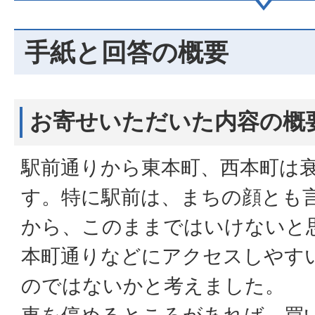
手紙と回答の概要
お寄せいただいた内容の概
駅前通りから東本町、西本町は
す。特に駅前は、まちの顔とも
から、このままではいけないと
本町通りなどにアクセスしやす
のではないかと考えました。