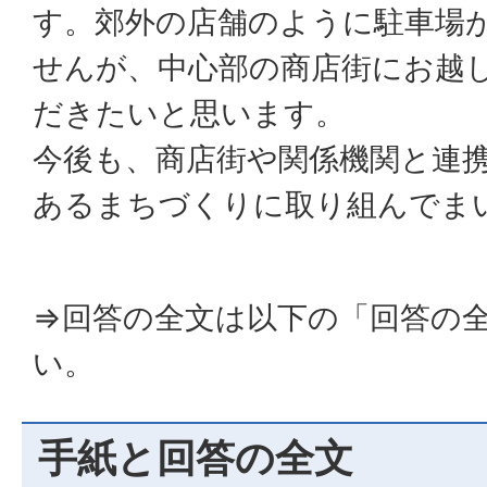
す。郊外の店舗のように駐車場
せんが、中心部の商店街にお越
だきたいと思います。
今後も、商店街や関係機関と連
あるまちづくりに取り組んでま
⇒回答の全文は以下の「回答の
い。
手紙と回答の全文