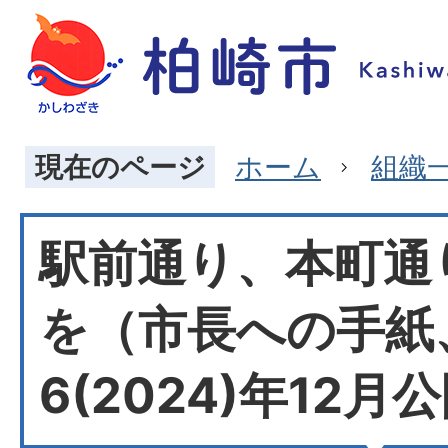
現在のページ
ホーム
組織
駅前通り、本町通
を（市長への手紙
6(2024)年12月