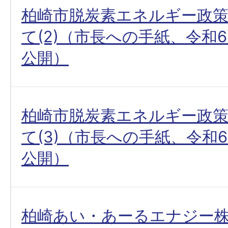
柏崎市脱炭素エネルギー政
て(2)（市長への手紙、令和6(
公開）
柏崎市脱炭素エネルギー政
て(3)（市長への手紙、令和6(
公開）
柏崎あい・あーるエナジー