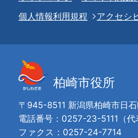
個人情報利用規程
アクセシ
柏崎市役所
〒945-8511 新潟県柏崎市日
電話番号：0257-23-5111（
ファクス：0257-24-7714