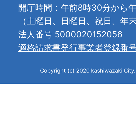
開庁時間：午前8時30分から午
（土曜日、日曜日、祝日、年
法人番号 5000020152056
適格請求書発行事業者登録番
Copyright (c) 2020 kashiwazaki City. 