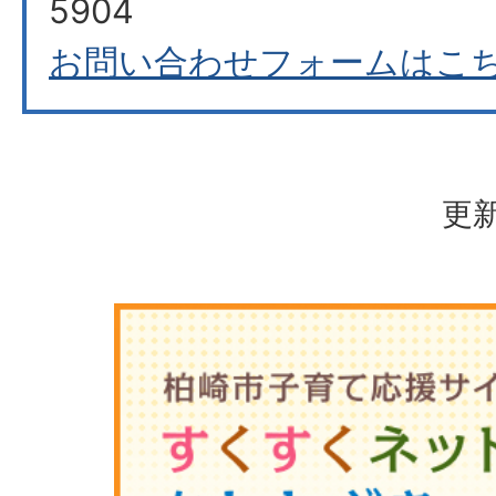
5904
お問い合わせフォームはこ
更新