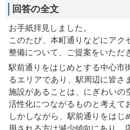
回答の全文
お手紙拝見しました。
このたび、本町通りなどにアク
整備について、ご提案をいただ
駅前通りをはじめとする中心市
るエリアであり、駅周辺に皆さ
施設があることは、にぎわいの
活性化につながるものと考えて
しかしながら、駅前通りをはじ
用される方は減少傾向にあり、