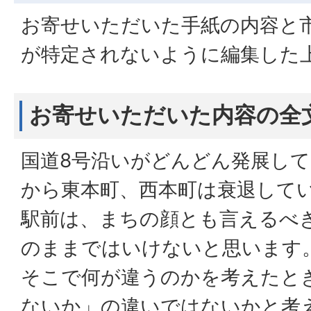
お寄せいただいた手紙の内容と
が特定されないように編集した
お寄せいただいた内容の全
国道8号沿いがどんどん発展し
から東本町、西本町は衰退して
駅前は、まちの顔とも言えるべ
のままではいけないと思います
そこで何が違うのかを考えたと
ないか」の違いではないかと考