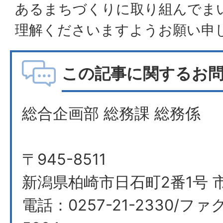
あるまちづくりに取り組んでま
理解くださいますようお願い申
この記事に関するお
総合企画部 総務課 総務係
〒945-8511
新潟県柏崎市日石町2番1号 
電話：0257-21-2330/ファク