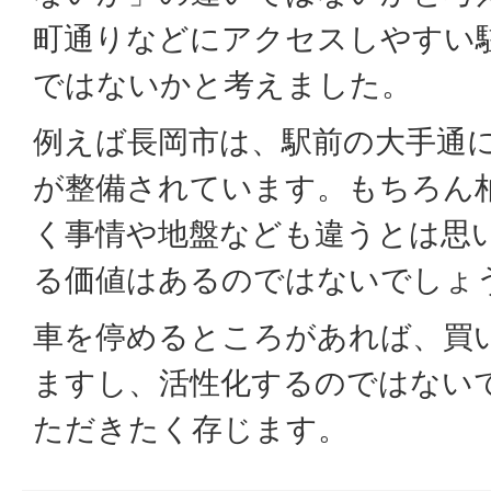
町通りなどにアクセスしやすい
ではないかと考えました。
例えば長岡市は、駅前の大手通
が整備されています。もちろん
く事情や地盤なども違うとは思
る価値はあるのではないでしょ
車を停めるところがあれば、買
ますし、活性化するのではない
ただきたく存じます。