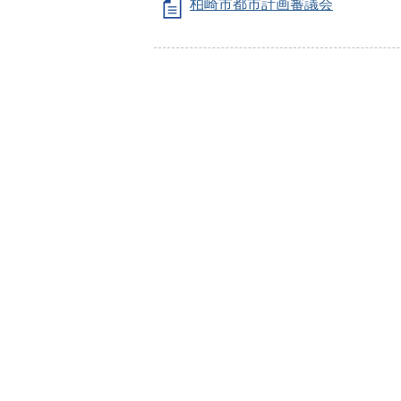
柏崎市都市計画審議会