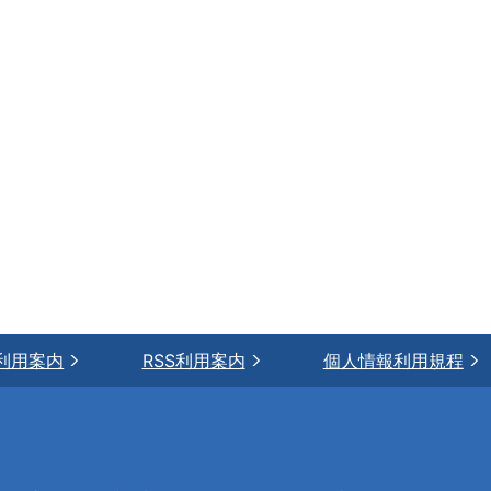
利用案内
RSS利用案内
個人情報利用規程