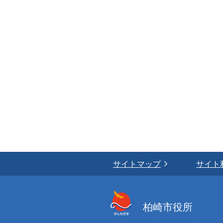
サイトマップ
サイト
柏崎市役所