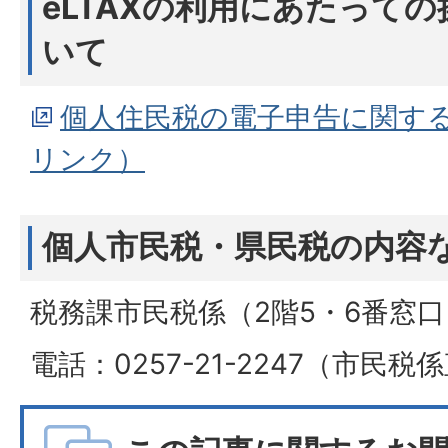
eLTAXの利用にあたって
いて
個人住民税の電子申告に関す
リンク）
個人市民税・県民税の内容
税務課市民税係（2階5・6番窓口
電話：0257-21-2247（市民税