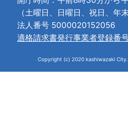
（土曜日、日曜日、祝日、年
法人番号 5000020152056
適格請求書発行事業者登録番
Copyright (c) 2020 kashiwazaki City. 