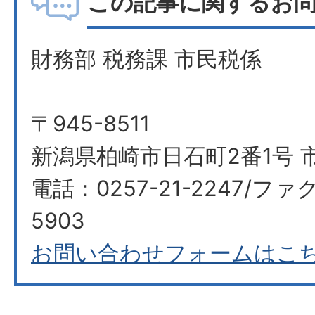
この記事に関するお
財務部 税務課 市民税係
〒945-8511
新潟県柏崎市日石町2番1号 
電話：0257-21-2247/ファク
5903
お問い合わせフォームはこ