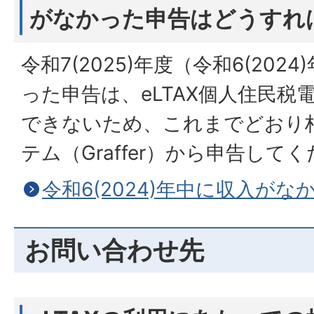
がなかった申告はどうすれ
令和7(2025)年度（令和6(20
った申告は、eLTAX個人住民税
できないため、これまでどおり
テム（Graffer）から申告して
令和6(2024)年中に収入がな
お問い合わせ先