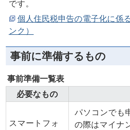
です。
個人住民税申告の電子化に係
ンク）
事前に準備するもの
事前準備一覧表
必要なもの
パソコンでも
スマートフォ
の際はマイナ