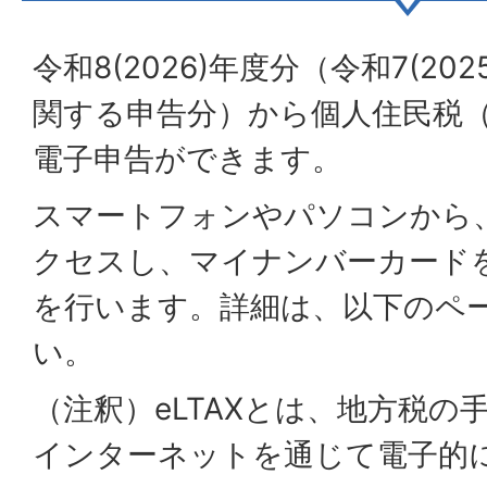
令和8(2026)年度分（令和7(2
関する申告分）から個人住民税
電子申告ができます。
スマートフォンやパソコンから、
クセスし、マイナンバーカード
を行います。詳細は、以下のペ
い。
（注釈）eLTAXとは、地方税の
インターネットを通じて電子的