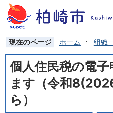
現在のページ
ホーム
組織
個人住民税の電子
ます（令和8(202
ら）