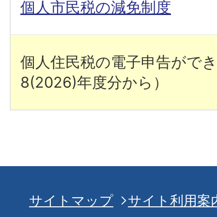
個人市民税の減免制度
個人住民税の電子申告がで
8(2026)年度分から）
サイトマップ
サイト利用案