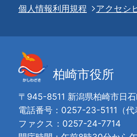
個人情報利用規程
アクセシ
柏崎市役所
〒945-8511 新潟県柏崎市日
電話番号：0257-23-5111（
ファクス：0257-24-7714
開庁時間：午前8時30分から午