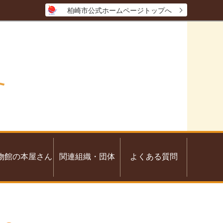
柏崎市公式ホームページトップへ
物館の本屋さん
関連組織・団体
よくある質問