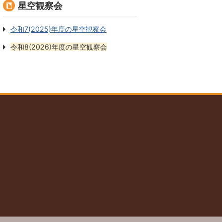
星空観察会
令和7(2025)年度の星空観察会
令和8(2026)年度の星空観察会