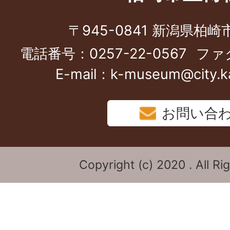
〒945-0841 新潟県柏
電話番号：0257-22-0567
ファク
E-mail：k-museum@city.kas
お問い合
Copyright (c) 2020 . All Ri