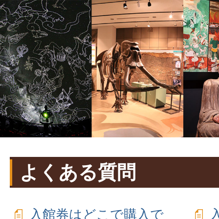
よくある質問
入館券はどこで購入で