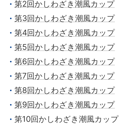
第2回かしわざき潮風カップ
第3回かしわざき潮風カップ
第4回かしわざき潮風カップ
第5回かしわざき潮風カップ
第6回かしわざき潮風カップ
第7回かしわざき潮風カップ
第8回かしわざき潮風カップ
第9回かしわざき潮風カップ
第10回かしわざき潮風カップ