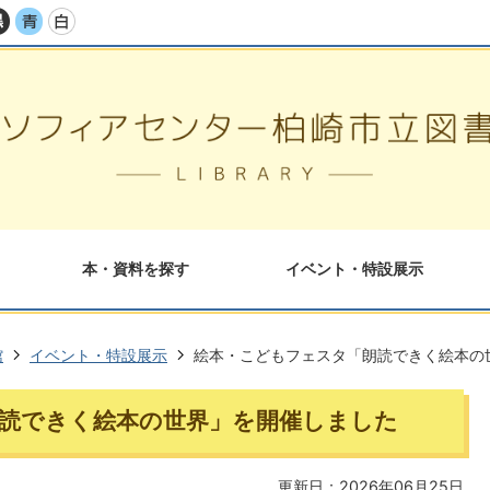
本・資料を探す
イベント・特設展示
館
イベント・特設展示
絵本・こどもフェスタ「朗読できく絵本の
読できく絵本の世界」を開催しました
更新日：2026年06月25日