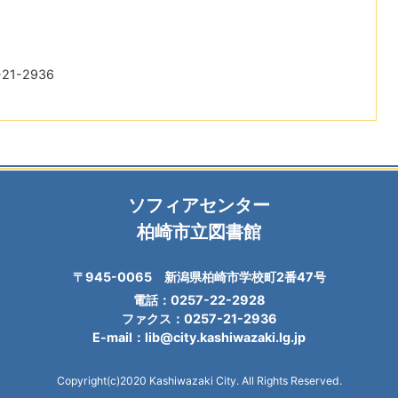
21-2936
ソフィアセンター
柏崎市立図書館
〒945-0065 新潟県柏崎市学校町2番47号
電話：0257-22-2928
ファクス：0257-21-2936
E-mail：lib@city.kashiwazaki.lg.jp
Copyright(c)2020 Kashiwazaki City. All Rights Reserved.