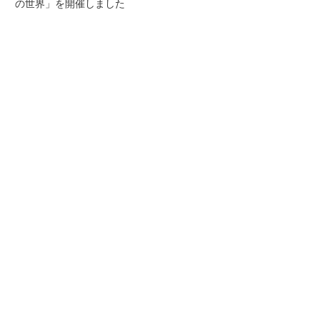
の世界」を開催しました