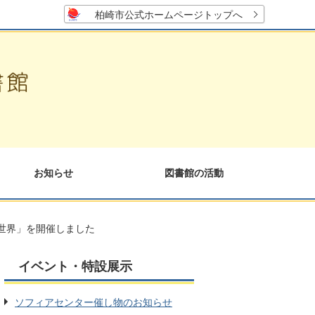
柏崎市公式ホームページトップへ
お知らせ
図書館の活動
世界」を開催しました
イベント・特設展示
ソフィアセンター催し物のお知らせ