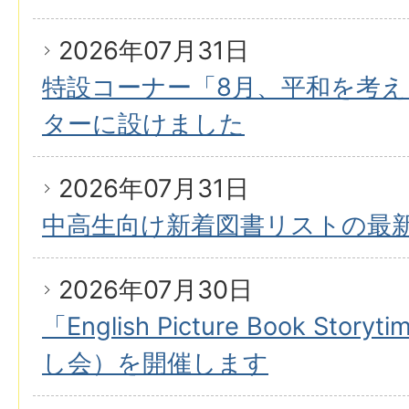
2026年07月31日
特設コーナー「8月、平和を考
ターに設けました
2026年07月31日
中高生向け新着図書リストの最
2026年07月30日
「English Picture Book St
し会）を開催します