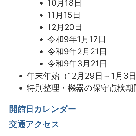
10月18日
11月15日
12月20日
令和9年1月17日
令和9年2月21日
令和9年3月21日
年末年始（12月29日～1月3
特別整理・機器の保守点検期
開館日カレンダー
交通アクセス