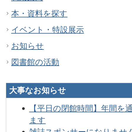
本・資料を探す
イベント・特設展示
お知らせ
図書館の活動
大事なお知らせ
【平日の閉館時間】年間を通
ます
雑誌スポンサーになりませ