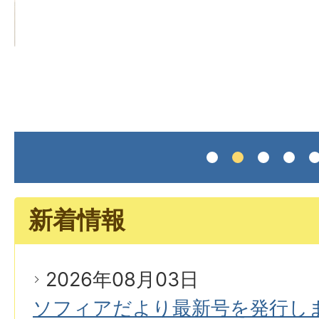
た
新着情報
2026年08月03日
ソフィアだより最新号を発行し