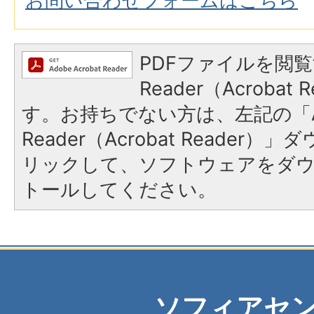
お問い合わせフォームはこちら
PDFファイルを閲覧
Reader（Acroba
す。お持ちでない方は、左記の「A
Reader（Acrobat Reade
リックして、ソフトウェアをダ
トールしてください。
ソフィアセ