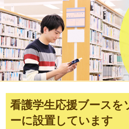
看護学生応援ブースを
ーに設置しています