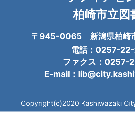
柏崎市立図
〒945-0065 新潟県柏崎
電話：0257-22-
ファクス：0257-21
E-mail：lib@city.kashi
Copyright(c)2020 Kashiwazaki City.