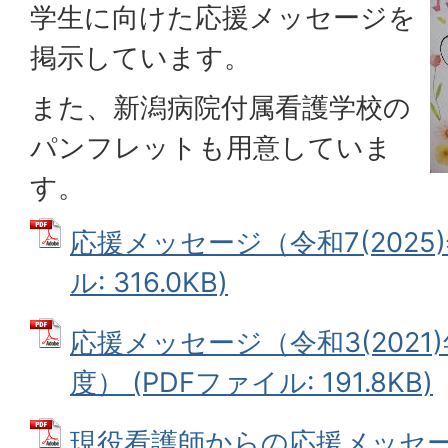
学生に向けた応援メッセージを
掲示しています。
また、新潟病院付属看護学校の
パンフレットも用意していま
す。
応援メッセージ（令和7(2025)
ル: 316.0KB)
応援メッセージ（令和3(2021)
度） (PDFファイル: 191.8KB)
現役看護師からの応援メッセージ