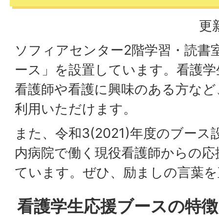
更
ソフィアセンター2階学習・読書
ース」を設置しています。看護学
看護師や看護に興味のある方など
利用いただけます。
また、令和3(2021)年度のブー
内病院で働く現役看護師からの応
ています。ぜひ、励ましの言葉を
看護学生応援ブースの特徴