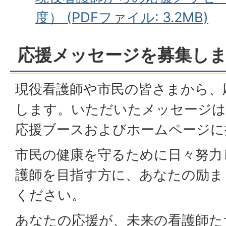
度） (PDFファイル: 3.2MB)
応援メッセージを募集し
現役看護師や市民の皆さまから、
します。いただいたメッセージは
応援ブースおよびホームページに
市民の健康を守るために日々努力
護師を目指す方に、あなたの励ま
ください。
あなたの応援が、未来の看護師た