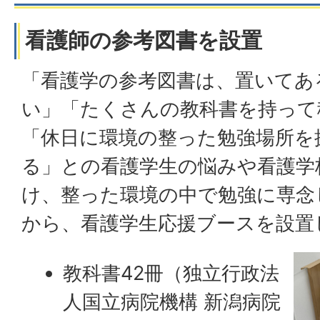
看護師の参考図書を設置
「看護学の参考図書は、置いてあ
い」「たくさんの教科書を持って
「休日に環境の整った勉強場所を
る」との看護学生の悩みや看護学
け、整った環境の中で勉強に専念
から、看護学生応援ブースを設置
教科書42冊（独立行政法
人国立病院機構 新潟病院