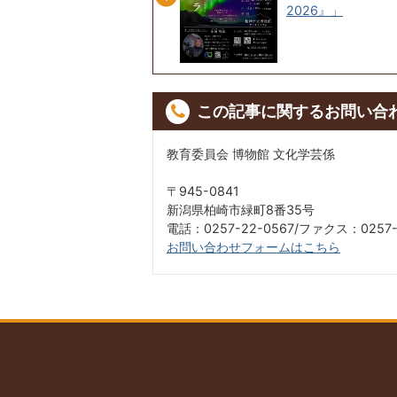
2026』」
この記事に関するお問い合
教育委員会 博物館 文化学芸係
〒945-0841
新潟県柏崎市緑町8番35号
電話：0257-22-0567/ファクス：0257-
お問い合わせフォームはこちら