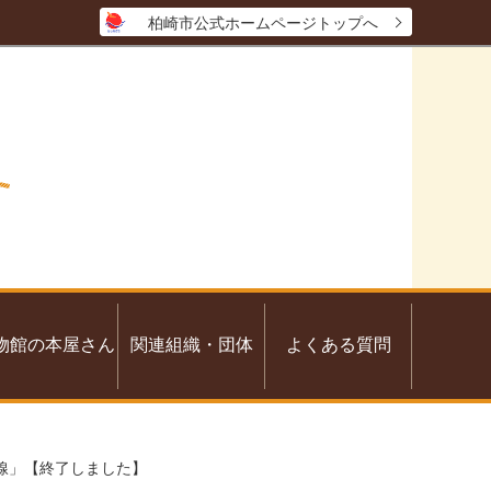
柏崎市公式ホームページトップへ
物館の本屋さん
関連組織・団体
よくある質問
前線」【終了しました】