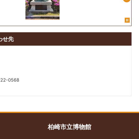
わせ先
22-0568
柏崎市立博物館