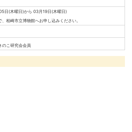
05日(木曜日)から 03月19日(木曜日)
で、柏崎市立博物館へお申し込みください。
きのこ研究会会員