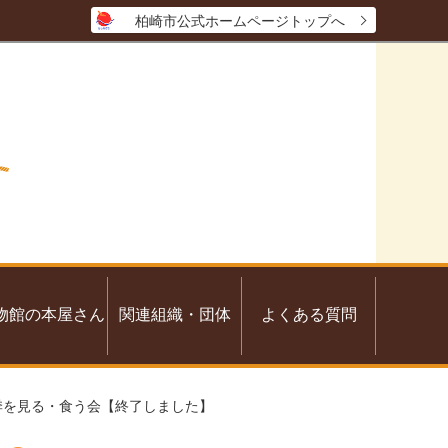
柏崎市公式ホームページトップへ
物館の本屋さん
関連組織・団体
よくある質問
四季を見る・食う会【終了しました】