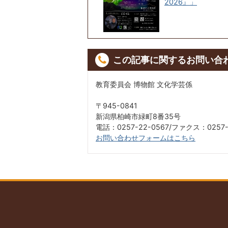
2026』」
この記事に関するお問い合
教育委員会 博物館 文化学芸係
〒945-0841
新潟県柏崎市緑町8番35号
電話：0257-22-0567/ファクス：0257-
お問い合わせフォームはこちら