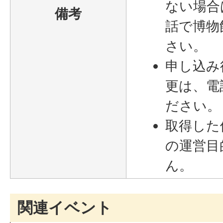
ない場合
備考
話で博物
さい。
申し込み
更は、電
ださい。
取得した
の運営目
ん。
関連イベント