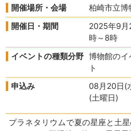
開催場所・会場
柏崎市立博
開催日・期間
2025年9
時～8時
イベントの種類分野
博物館のイ
ト
申込み
08月20日(
(土曜日)
プラネタリウムで夏の星座と土星