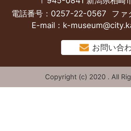
〒945-0841 新潟県柏
電話番号：0257-22-0567
ファク
E-mail：k-museum@city.kas
お問い合
Copyright (c) 2020 . All Ri