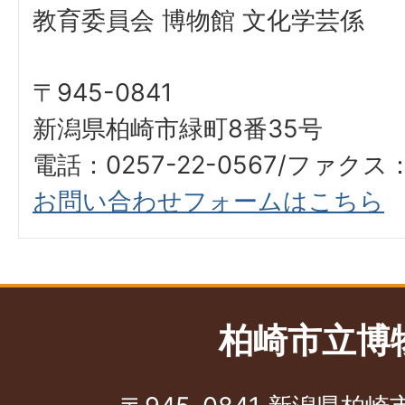
教育委員会 博物館 文化学芸係
〒945-0841
新潟県柏崎市緑町8番35号
電話：0257-22-0567/ファクス：0
お問い合わせフォームはこちら
柏崎市立博