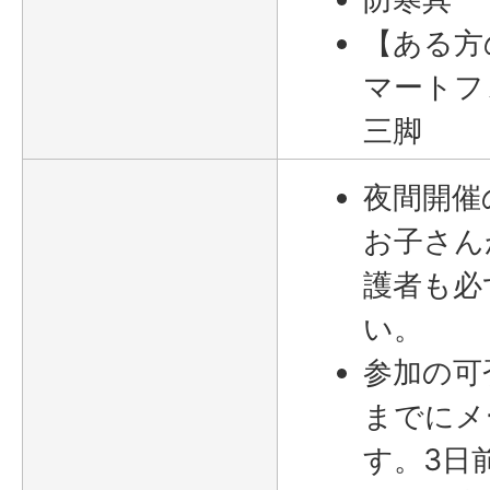
【ある方
マートフ
三脚
夜間開催
お子さん
護者も必
い。
参加の可
までにメ
す。3日