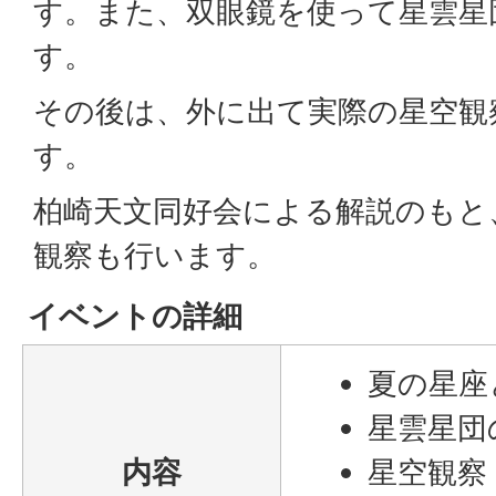
す。また、双眼鏡を使って星雲星
す。
その後は、外に出て実際の星空観
す。
柏崎天文同好会による解説のもと
観察も行います。
イベントの詳細
夏の星座
星雲星団
内容
星空観察