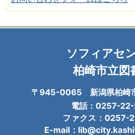
ソフィアセ
柏崎市立図
〒945-0065 新潟県柏崎
電話：0257-22-
ファクス：0257-21
E-mail：lib@city.kashi