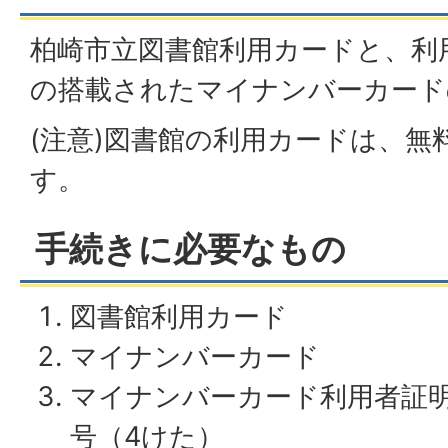
柏崎市立図書館利用カードと、利
の搭載されたマイナンバーカード
(注意)図書館の利用カードは、無
す。
手続きに必要なもの
図書館利用カード
マイナンバーカード
マイナンバーカード利用者証
号（4けた）