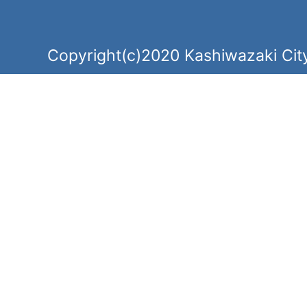
Copyright(c)2020 Kashiwazaki City.