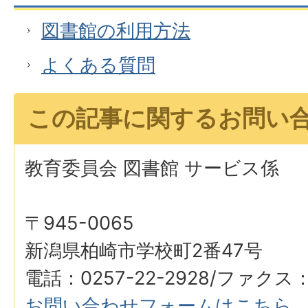
図書館の利用方法
よくある質問
この記事に関するお問い
教育委員会 図書館 サービス係
〒945-0065
新潟県柏崎市学校町2番47号
電話：0257-22-2928/ファクス：0
お問い合わせフォームはこちら