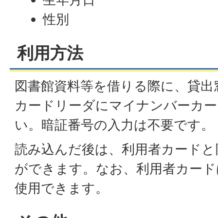
性別
利用方法
図書館資料等を借りる際に、貸出
カードリーダにマイナンバーカー
い。暗証番号の入力は不要です。
読み込んだ後は、利用者カードと
ができます。なお、利用者カード
使用できます。