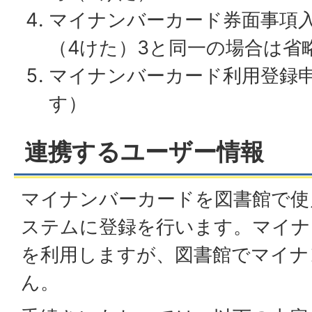
マイナンバーカード券面事項
（4けた）3と同一の場合は省
マイナンバーカード利用登録
す）
連携するユーザー情報
マイナンバーカードを図書館で使
ステムに登録を行います。マイナ
を利用しますが、図書館でマイナ
ん。