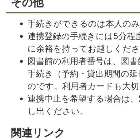
その他
手続きができるのは本人の
連携登録の手続きには5分程
に余裕を持ってお越しくださ
図書館の利用者番号は、図書
手続き（予約・貸出期間の延
のです。利用者カードも大切
連携中止を希望する場合は、
し出ください。
関連リンク