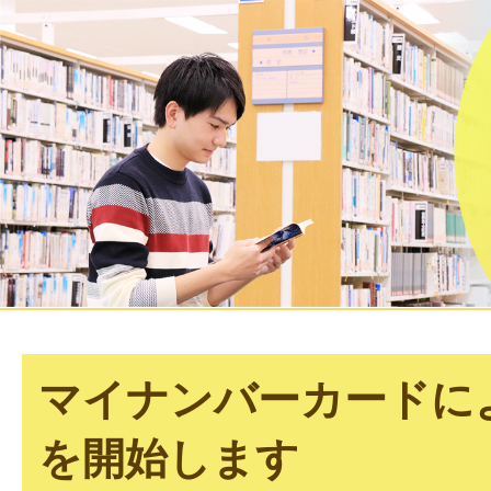
マイナンバーカードに
を開始します