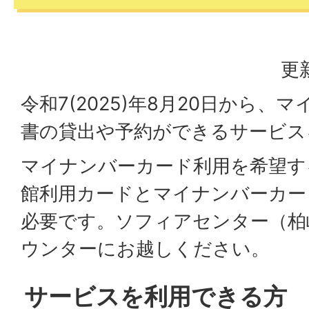
更
令和7(2025)年8月20日から
書の貸出や予約ができるサービス
マイナンバーカード利用を希望す
館利用カードとマイナンバーカー
必要です。ソフィアセンター（柏
ウンターにお越しください。
サービスを利用できる方