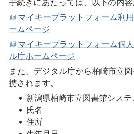
手続きにあたっては、以下の内容
マイキープラットフォーム利用
ームページ
マイキープラットフォーム個人
ル庁ホームページ
また、デジタル庁から柏崎市立図
携されます。
新潟県柏崎市立図書館システ
氏名
住所
生年月日