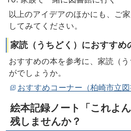
以上のアイデアのほかにも、ご家
してみてください。
家読（うちどく）におすすめ
おすすめの本を参考に、家読（う
がでしょうか。
おすすめコーナー（柏崎市立図
絵本記録ノート「これよ
残しませんか？