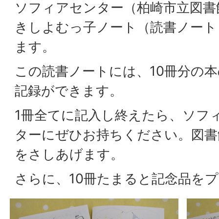
ソフィアセンター（柏崎市立図書
きしよむっ子ノート（読書ノート
ます。
この読書ノートには、10冊分の
記録ができます。
1冊全てに記入し終えたら、ソフ
ターにぜひお持ちください。図書
をさしあげます。
さらに、10冊たまると記念品を