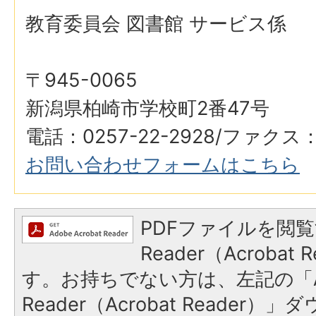
教育委員会 図書館 サービス係
〒945-0065
新潟県柏崎市学校町2番47号
電話：0257-22-2928/ファクス：0
お問い合わせフォームはこちら
PDFファイルを閲覧
Reader（Acroba
す。お持ちでない方は、左記の「A
Reader（Acrobat Reade