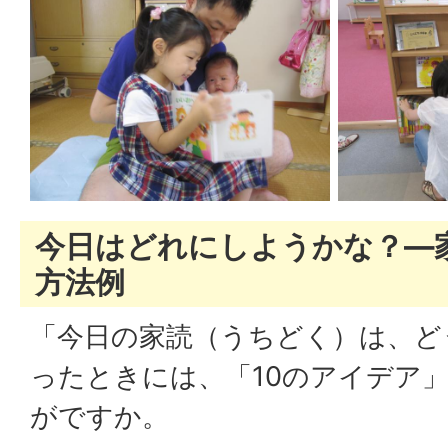
今日はどれにしようかな？―
方法例
「今日の家読（うちどく）は、ど
ったときには、「10のアイデア
がですか。