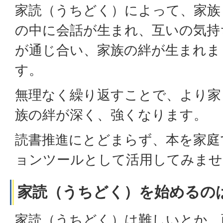
家読（うちどく）によって、家族
の中に会話が生まれ、互いの気持
が通じ合い、家族の絆が生まれま
す。
無理なく繰り返すことで、より家
族の絆が深く、強くなります。
読書推進にとどまらず、本を家庭
ョンツールとして活用してみませ
家読（うちどく）を始めるの
家読（うちどく）は難しいとか、