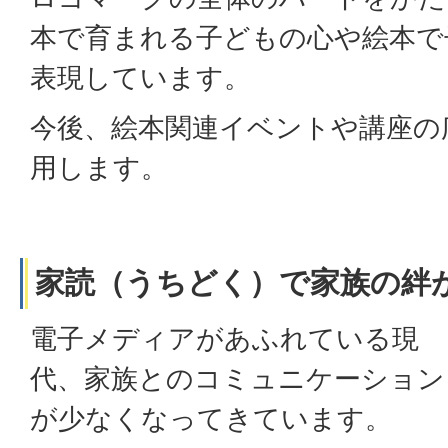
本で育まれる子どもの心や絵本で
表現しています。
今後、絵本関連イベントや講座の
用します。
家読（うちどく）で家族の絆
電子メディアがあふれている現
代、家族とのコミュニケーション
が少なくなってきています。