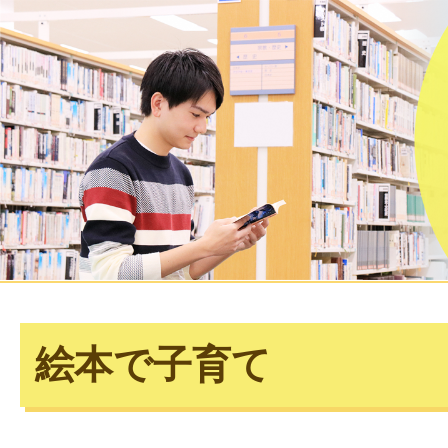
絵本で子育て