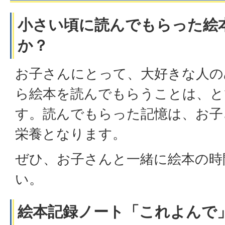
小さい頃に読んでもらった絵
か？
お子さんにとって、大好きな人の
ら絵本を読んでもらうことは、と
す。読んでもらった記憶は、お子
栄養となります。
ぜひ、お子さんと一緒に絵本の時
い。
絵本記録ノート「これよんで