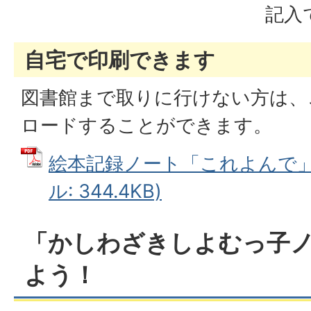
記入
自宅で印刷できます
図書館まで取りに行けない方は、
ロードすることができます。
絵本記録ノート「これよんで」印
ル: 344.4KB)
「かしわざきしよむっ子
よう！