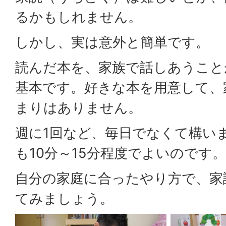
るかもしれません。
しかし、実は意外と簡単です。
読んだ本を、家族で話しあうこと
基本です。好きな本を用意して、
まりはありません。
週に1回など、毎日でなくて構い
も10分～15分程度でよいのです。
自分の家庭に合ったやり方で、家
てみましょう。