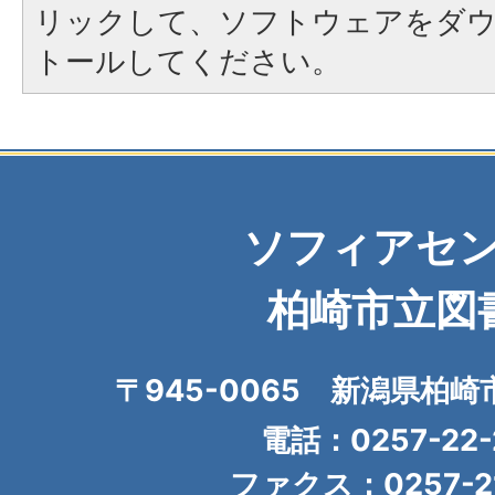
リックして、ソフトウェアをダ
トールしてください。
ソフィアセ
柏崎市立図
〒945-0065 新潟県柏崎
電話：0257-22-
ファクス：0257-21