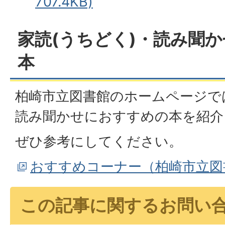
707.4KB)
家読(うちどく)・読み聞
本
柏崎市立図書館のホームページで
読み聞かせにおすすめの本を紹介
ぜひ参考にしてください。
おすすめコーナー（柏崎市立図
この記事に関するお問い