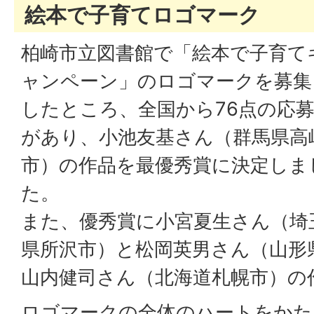
絵本で子育てロゴマーク
柏崎市立図書館で「絵本で子育て
ャンペーン」のロゴマークを募集
したところ、全国から76点の応
があり、小池友基さん（群馬県高
市）の作品を最優秀賞に決定しま
た。
また、優秀賞に小宮夏生さん（埼
県所沢市）と松岡英男さん（山形
山内健司さん（北海道札幌市）の
ロゴマークの全体のハートをかた