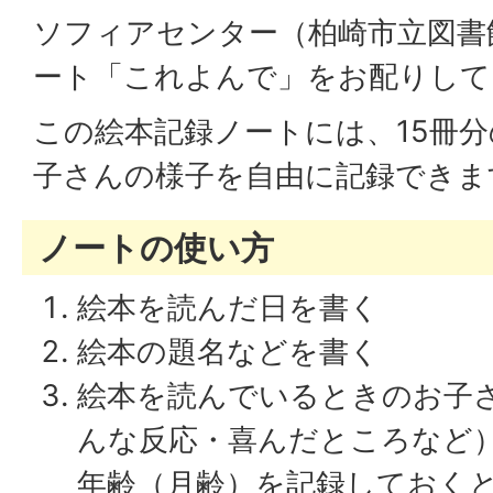
ソフィアセンター（柏崎市立図書
ート「これよんで」をお配りして
この絵本記録ノートには、15冊
子さんの様子を自由に記録できま
ノートの使い方
絵本を読んだ日を書く
絵本の題名などを書く
絵本を読んでいるときのお子
んな反応・喜んだところなど
年齢（月齢）を記録しておく