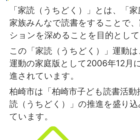
「家読（うちどく）」とは、「家
家族みんなで読書をすることで、
ションを深めることを目的として
この「家読（うちどく）」運動は
運動の家庭版として2006年12
進されています。
柏崎市は「柏崎市子ども読書活動
読（うちどく）」の推進を盛り込
ています。