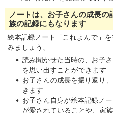
ノートは、お子さんの成長の
族の記録にもなります
絵本記録ノート「これよんで」を
みましょう。
読み聞かせた当時の、お子さ
を思い出すことができます
お子さんの成長を振り返り、
きます
お子さん自身が絵本記録ノー
が愛されていることや、家