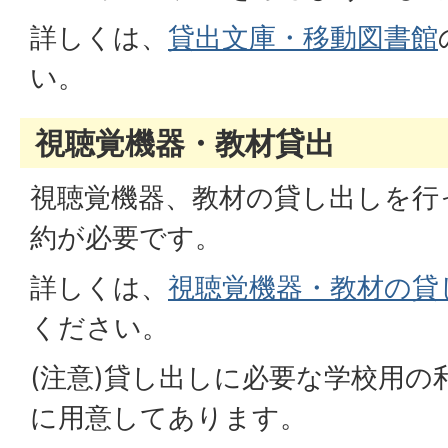
詳しくは、
貸出文庫・移動図書館
い。
視聴覚機器・教材貸出
視聴覚機器、教材の貸し出しを行
約が必要です。
詳しくは、
視聴覚機器・教材の貸
ください。
(注意)貸し出しに必要な学校用の
に用意してあります。