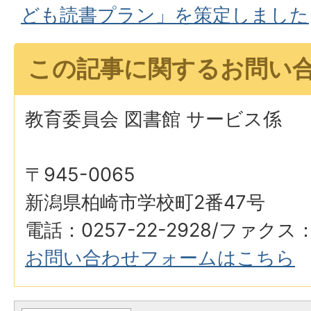
ども読書プラン」を策定しました
この記事に関するお問い
教育委員会 図書館 サービス係
〒945-0065
新潟県柏崎市学校町2番47号
電話：0257-22-2928/ファクス：0
お問い合わせフォームはこちら