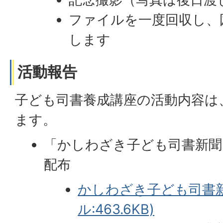
ファイルを一度回収し、
します
活動報告
子ども司書養成講座の活動内容は
ます。
「かしわざき子ども司書新聞
配布
かしわざき子ども司書新
ル:463.6KB)