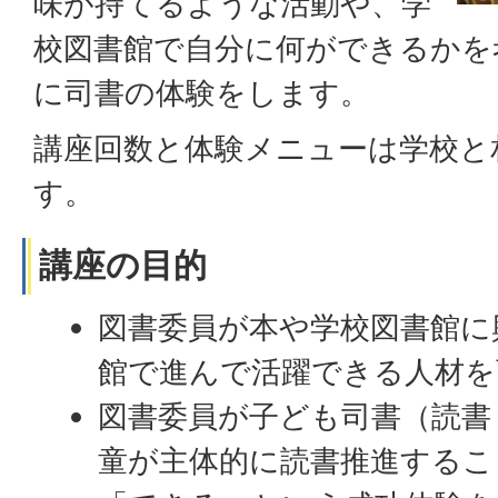
味が持てるような活動や、学
校図書館で自分に何ができるかを
に司書の体験をします。
講座回数と体験メニューは学校と
す。
講座の目的
図書委員が本や学校図書館に
館で進んで活躍できる人材を
図書委員が子ども司書（読書
童が主体的に読書推進するこ