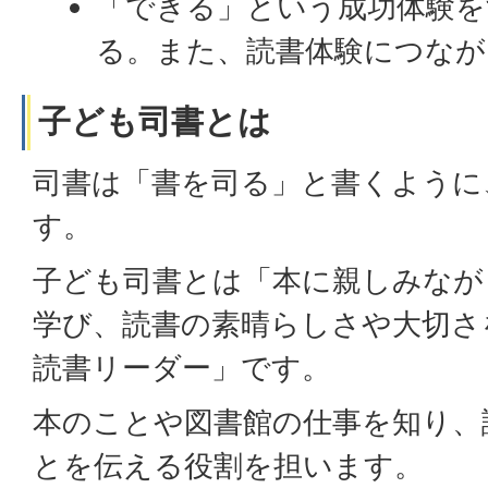
「できる」という成功体験を
る。また、読書体験につなが
子ども司書とは
司書は「書を司る」と書くように
す。
子ども司書とは「本に親しみなが
学び、読書の素晴らしさや大切さ
読書リーダー」です。
本のことや図書館の仕事を知り、
とを伝える役割を担います。