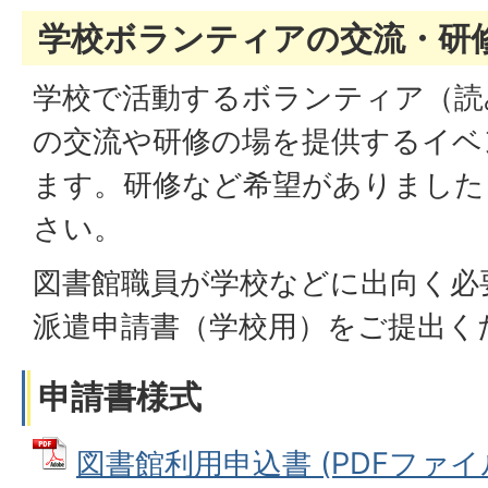
学校ボランティアの交流・研
学校で活動するボランティア（読
の交流や研修の場を提供するイベ
ます。研修など希望がありました
さい。
図書館職員が学校などに出向く必
派遣申請書（学校用）をご提出く
申請書様式
図書館利用申込書 (PDFファイル: 