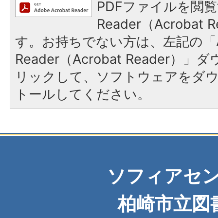
PDFファイルを閲覧
Reader（Acroba
す。お持ちでない方は、左記の「A
Reader（Acrobat Reade
リックして、ソフトウェアをダ
トールしてください。
ソフィアセ
柏崎市立図