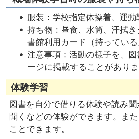
服装：学校指定体操着、運動
持ち物：昼食、水筒、汗拭き
書館利用カード（持っている
注意事項：活動の様子を、図
ージに掲載することがあり
体験学習
図書を自分で借りる体験や読み聞
聞くなどの体験ができます。また
ことできます。