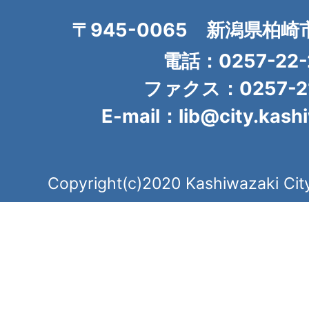
〒945-0065 新潟県柏崎
電話：0257-22-
ファクス：0257-21
E-mail：lib@city.kashi
Copyright(c)2020 Kashiwazaki City.