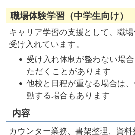
職場体験学習（中学生向け）
キャリア学習の支援として、職場
受け入れています。
受け入れ体制が整わない場合
ただくことがあります
他校と日程が重なる場合は、
動する場合もあります
内容
カウンター業務、書架整理、資料