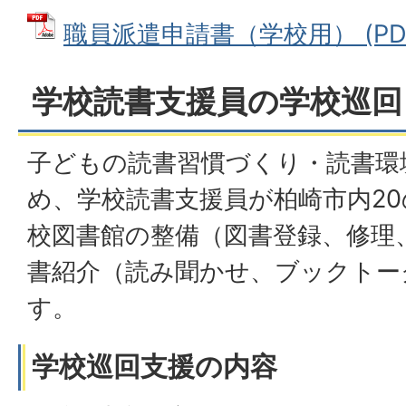
職員派遣申請書（学校用） (PDFフ
学校読書支援員の学校巡回
子どもの読書習慣づくり・読書環
め、学校読書支援員が柏崎市内2
校図書館の整備（図書登録、修理
書紹介（読み聞かせ、ブックトー
す。
学校巡回支援の内容