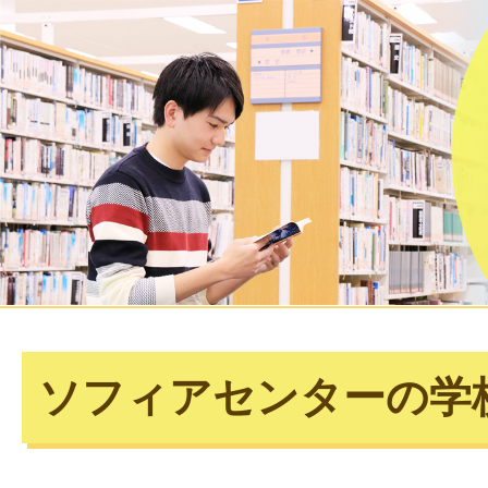
ソフィアセンターの学