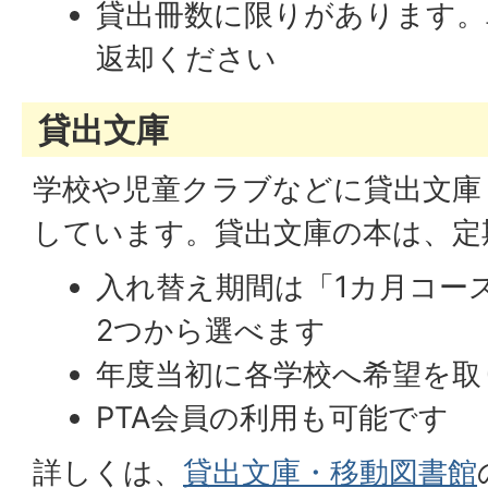
貸出冊数に限りがあります。
返却ください
貸出文庫
学校や児童クラブなどに貸出文庫
しています。貸出文庫の本は、定
入れ替え期間は「1カ月コー
2つから選べます
年度当初に各学校へ希望を取
PTA会員の利用も可能です
詳しくは、
貸出文庫・移動図書館