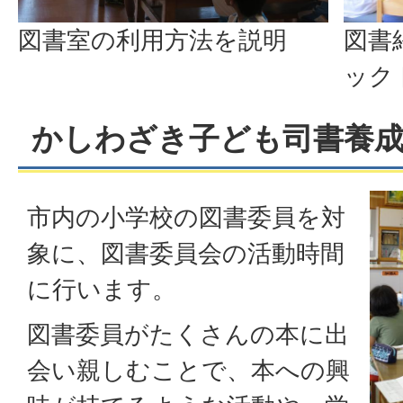
図書室の利用方法を説明
図書
ック
かしわざき子ども司書養
市内の小学校の図書委員を対
象に、図書委員会の活動時間
に行います。
図書委員がたくさんの本に出
会い親しむことで、本への興