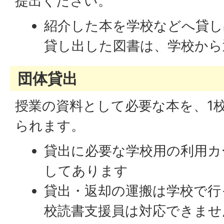
提出ください。
紹介した本を学校などへ貸し
貸し出した図書は、学校から
団体貸出
授業の資料として必要な本を、1
られます。
貸出に必要な学校用の利用カ
してあります
貸出・返却の運搬は学校で行っ
校読書支援員は対応できませ