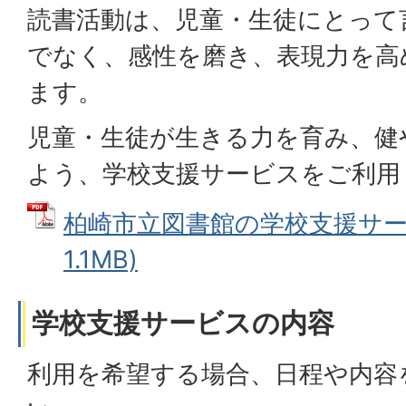
読書活動は、児童・生徒にとって
でなく、感性を磨き、表現力を高
ます。
児童・生徒が生きる力を育み、健
よう、学校支援サービスをご利用
柏崎市立図書館の学校支援サービ
1.1MB)
学校支援サービスの内容
利用を希望する場合、日程や内容