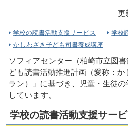
更
学校の読書活動支援サービス
学校
かしわざき子ども司書養成講座
ソフィアセンター（柏崎市立図書
ども読書活動推進計画（愛称：か
ラン）」に基づき、児童・生徒の
しています。
学校の読書活動支援サービ