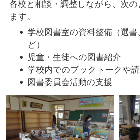
各校と相談・調整しながら、次の
ます。
学校図書室の資料整備（選書
ど）
児童・生徒への図書紹介
学校内でのブックトークや読
図書委員会活動の支援