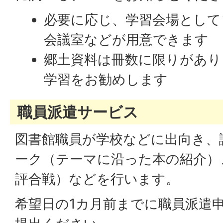
必要に応じ、学習会場として
会議室などが用意できます
郷土資料は冊数に限りがあり
学習をお勧めします
職員派遣サービス
図書館職員が学校などに出向き、
ーク（テーマに沿った本の紹介）
評合戦）などを行います。
希望日の1カ月前までに職員派遣