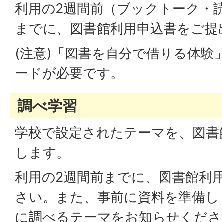
利用の2週間前（ブックトーク・
までに、図書館利用申込書をご提
(注意)「図書を自分で借りる体験
ードが必要です。
調べ学習
学校で設定されたテーマを、図書
します。
利用の2週間前までに、図書館利
さい。また、事前に資料を準備し
に調べるテーマをお知らせくださ