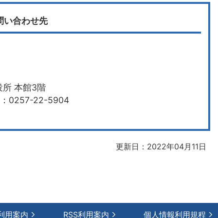
問い合わせ先
所 本館3階
0257-22-5904
更新日：2022年04月11日
利用案内
RSS利用案内
個人情報利用規程