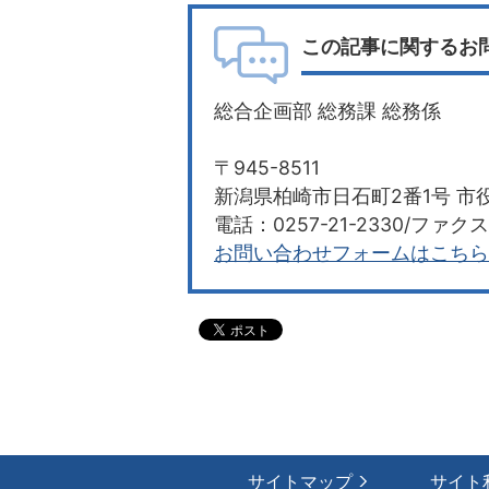
この記事に関するお
総合企画部 総務課 総務係
〒945-8511
新潟県柏崎市日石町2番1号 市役
電話：0257-21-2330/ファクス：
お問い合わせフォームはこちら
サイトマップ
サイト