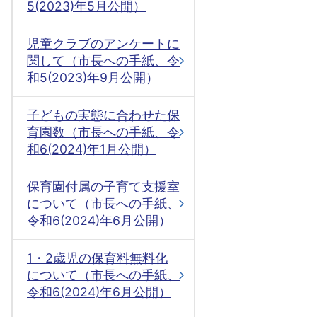
5(2023)年5月公開）
児童クラブのアンケートに
関して（市長への手紙、令
和5(2023)年9月公開）
子どもの実態に合わせた保
育園数（市長への手紙、令
和6(2024)年1月公開）
保育園付属の子育て支援室
について（市長への手紙、
令和6(2024)年6月公開）
1・2歳児の保育料無料化
について（市長への手紙、
令和6(2024)年6月公開）