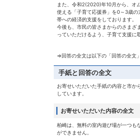
また、令和2(2020)年10月から
使える「子育て応援券」を0～3歳の
帯への経済的支援をしております。
今後も、市民の皆さまからのさまざ
っていただけるよう、子育て支援に
⇒回答の全文は以下の「回答の全文
手紙と回答の全文
お寄せいただいた手紙の内容と市か
しています。
お寄せいただいた内容の全文
柏崎は、無料の室内遊び場が一つも
ができません。