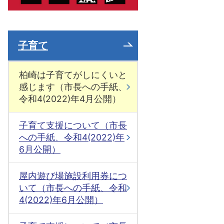
子育て
柏崎は子育てがしにくいと
感じます（市長への手紙、
令和4(2022)年4月公開）
子育て支援について（市長
への手紙、令和4(2022)年
6月公開）
屋内遊び場施設利用券につ
いて（市長への手紙、令和
4(2022)年6月公開）