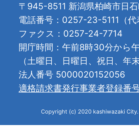
〒945-8511 新潟県柏崎市日
電話番号：0257-23-5111（
ファクス：0257-24-7714
開庁時間：午前8時30分から午
（土曜日、日曜日、祝日、年
法人番号 5000020152056
適格請求書発行事業者登録番
Copyright (c) 2020 kashiwazaki City. 