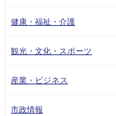
健康・福祉・介護
観光・文化・スポーツ
産業・ビジネス
市政情報