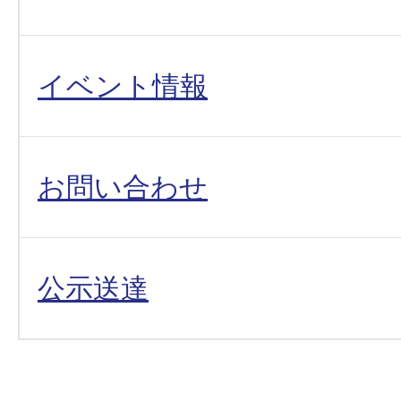
イベント情報
お問い合わせ
公示送達