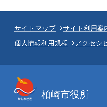
サイトマップ
サイト利用案
個人情報利用規程
アクセシ
柏崎市役所