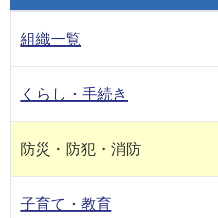
組織一覧
くらし・手続き
防災・防犯・消防
子育て・教育