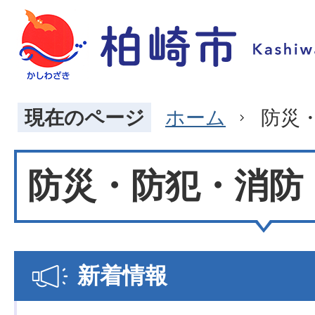
現在のページ
ホーム
防災
防災・防犯・消防
新着情報