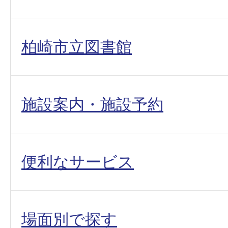
柏崎市立図書館
施設案内・施設予約
便利なサービス
場面別で探す