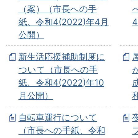
（案）（市長への手
紙、令和4(2022)年4月
公開）
新生活応援補助制度に
ついて（市長への手
紙、令和4(2022)年10
月公開）
自転車運行について
（市長への手紙、令和