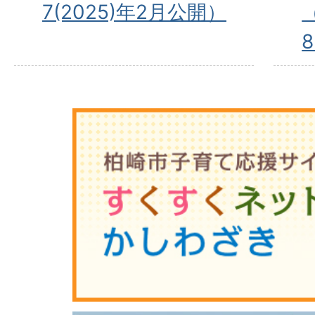
7(2025)年2月公開）