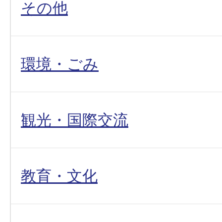
その他
環境・ごみ
観光・国際交流
教育・文化