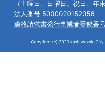
（土曜日、日曜日、祝日、年
法人番号 5000020152056
適格請求書発行事業者登録番
Copyright (c) 2020 kashiwazaki City. 