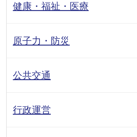
健康・福祉・医療
原子力・防災
公共交通
行政運営