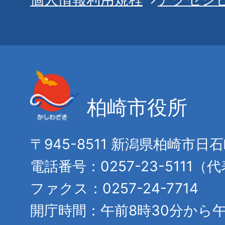
柏崎市役所
〒945-8511 新潟県柏崎市日
電話番号：0257-23-5111（
ファクス：0257-24-7714
開庁時間：午前8時30分から午