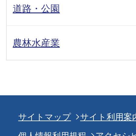
道路・公園
農林水産業
サイトマップ
サイト利用案
個人情報利用規程
アクセシ