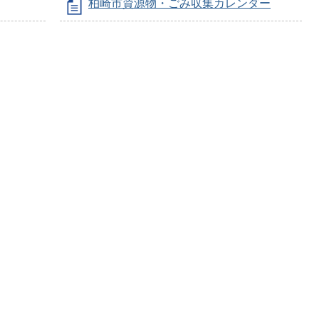
柏崎市資源物・ごみ収集カレンダー