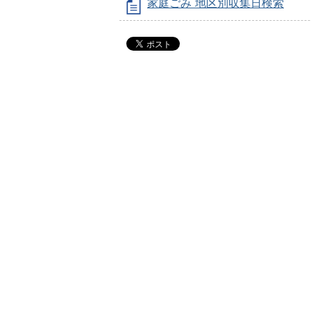
家庭ごみ 地区別収集日検索