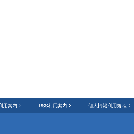
利用案内
RSS利用案内
個人情報利用規程