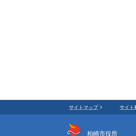
サイトマップ
サイト
柏崎市役所