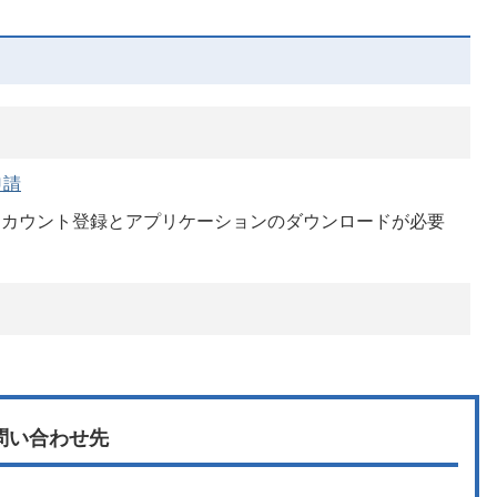
申請
は、アカウント登録とアプリケーションのダウンロードが必要
問い合わせ先