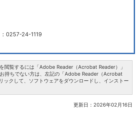
0257-24-1119
閲覧するには「Adobe Reader（Acrobat Reader）」
持ちでない方は、左記の「Adobe Reader（Acrobat
をクリックして、ソフトウェアをダウンロードし、インストー
更新日：2026年02月16日