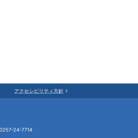
アクセシビリティ方針
57-24-7714