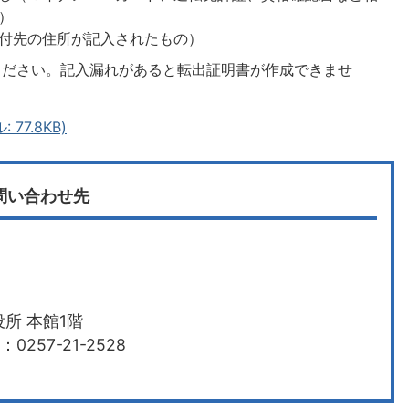
）
付先の住所が記入されたもの）
ください。記入漏れがあると転出証明書が作成できませ
77.8KB)
問い合わせ先
所 本館1階
0257-21-2528