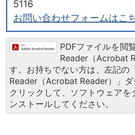
5116
お問い合わせフォームはこ
PDFファイルを閲覧
Reader（Acroba
す。お持ちでない方は、左記の「A
Reader（Acrobat Reade
クリックして、ソフトウェアを
ンストールしてください。