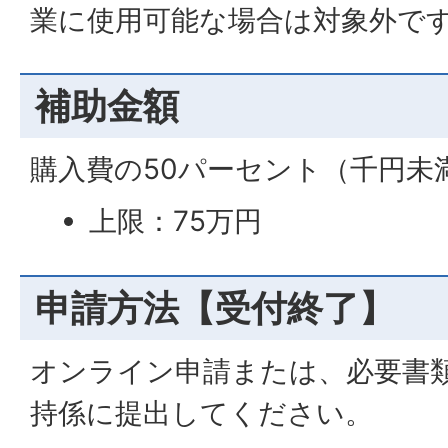
業に使用可能な場合は対象外で
補助金額
購入費の50パーセント（千円未
上限：75万円
申請方法【受付終了】
オンライン申請または、必要書
持係に提出してください。