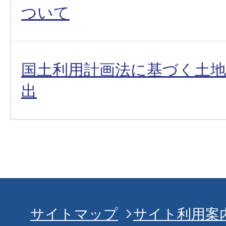
ついて
国土利用計画法に基づく土
出
サイトマップ
サイト利用案