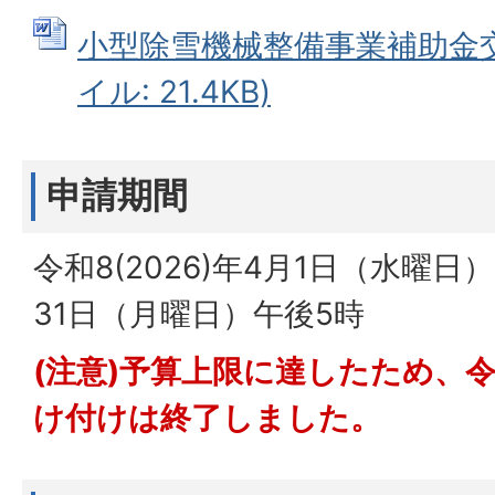
小型除雪機械整備事業補助金交付
イル: 21.4KB)
申請期間
令和8(2026)年4月1日（水曜日）
31日（月曜日）午後5時
(注意)予算上限に達したため、令和
け付けは終了しました。