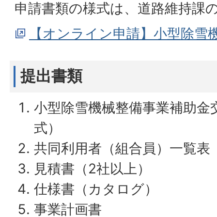
申請書類の様式は、道路維持課
【オンライン申請】小型除雪
提出書類
小型除雪機械整備事業補助金
式）
共同利用者（組合員）一覧表
見積書（2社以上）
仕様書（カタログ）
事業計画書