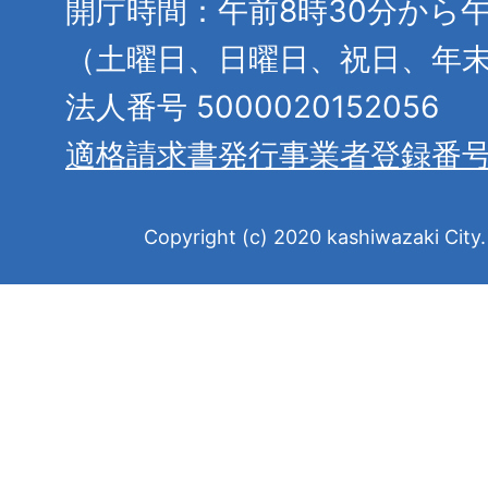
開庁時間：午前8時30分から午
（土曜日、日曜日、祝日、年
法人番号 5000020152056
適格請求書発行事業者登録番
Copyright (c) 2020 kashiwazaki City. 