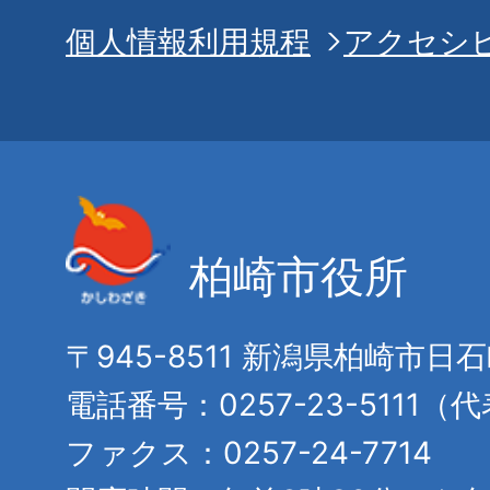
個人情報利用規程
アクセシ
柏崎市役所
〒945-8511 新潟県柏崎市日
電話番号：0257-23-5111（
ファクス：0257-24-7714