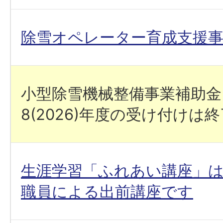
除雪オペレーター育成支援
小型除雪機械整備事業補助金
8(2026)年度の受け付けは
生涯学習「ふれあい講座」
職員による出前講座です