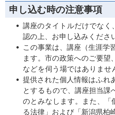
申し込む時の注意事項
講座のタイトルだけでなく
認の上、お申し込みくださ
この事業は、講座（生涯学
ます。市の政策へのご要望
などを伺う場ではありませ
提供された個人情報はふれ
とするもので、講座担当課
のとみなします。また、「
る法律」および「新潟県柏