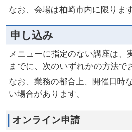
なお、会場は柏崎市内に限りま
申し込み
メニューに指定のない講座は、実
までに、次のいずれかの方法で
なお、業務の都合上、開催日時
い場合があります。
オンライン申請