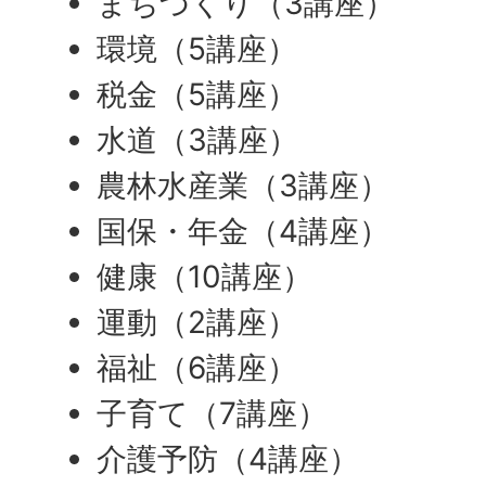
まちづくり（3講座）
環境（5講座）
税金（5講座）
水道（3講座）
農林水産業（3講座）
国保・年金（4講座）
健康（10講座）
運動（2講座）
福祉（6講座）
子育て（7講座）
介護予防（4講座）