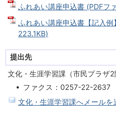
ふれあい講座申込書 (PDFファイル
ふれあい講座申込書【記入例】 
223.1KB)
提出先
文化・生涯学習課（市民プラザ2
ファクス：0257-22-2637
文化・生涯学習課へメールを