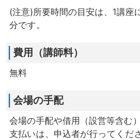
(注意)所要時間の目安は、1講座に
分です。
費用（講師料）
無料
会場の手配
会場の手配や借用（設営等含む
支払いは、申込者が行ってくだ