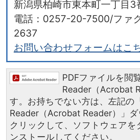
新潟県柏崎市東本町一丁目3
電話：0257-20-7500/ファ
2637
お問い合わせフォームはこ
PDFファイルを閲覧
Reader（Acroba
す。お持ちでない方は、左記の「A
Reader（Acrobat Reade
クリックして、ソフトウェアを
ンストールしてください。