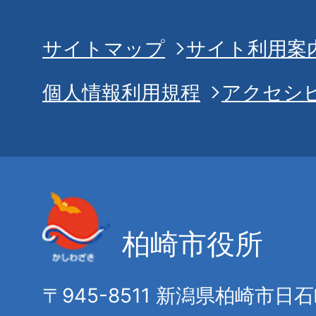
サイトマップ
サイト利用案
個人情報利用規程
アクセシ
柏崎市役所
〒945-8511 新潟県柏崎市日