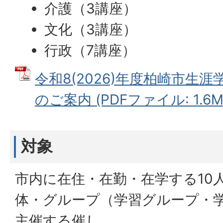
介護（3講座）
文化（3講座）
行政（7講座）
令和8(2026)年度柏崎市生
のご案内 (PDFファイル: 1.6M
対象
市内に在住・在勤・在学する10
体・グループ（学習グループ・
主催する催し