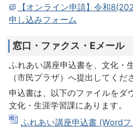
【オンライン申請】令和8(20
申し込みフォーム
窓口・ファクス・Eメール
ふれあい講座申込書を、文化・
（市民プラザ）へ提出してくだ
申込書は、以下のファイルをダ
文化・生涯学習課にあります。
ふれあい講座申込書 (Wordファイ