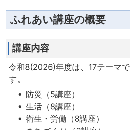
ふれあい講座の概要
講座内容
令和8(2026)年度は、17テー
す。
防災（5講座）
生活（8講座）
衛生・労働（8講座）