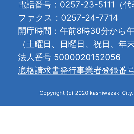
電話番号：0257-23-5111（
ファクス：0257-24-7714
開庁時間：午前8時30分から午
（土曜日、日曜日、祝日、年
法人番号 5000020152056
適格請求書発行事業者登録番
Copyright (c) 2020 kashiwazaki City. 