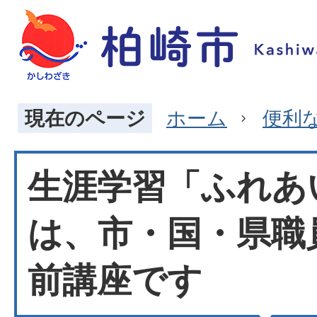
現在のページ
ホーム
便利
生涯学習「ふれあ
は、市・国・県職
前講座です