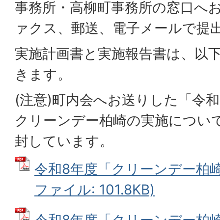
事務所・高柳町事務所の窓口へ
ァクス、郵送、電子メールで提
実施計画書と実施報告書は、以
きます。
(注意)町内会へお送りした「令和
クリーンデー柏崎の実施につい
封しています。
令和8年度「クリーンデー柏崎」
ファイル: 101.8KB)
令和8年度「クリーンデー柏崎」