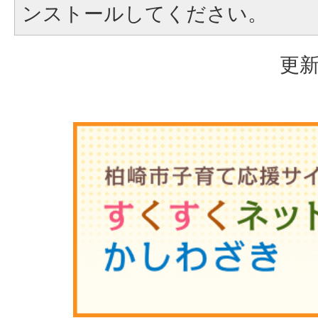
ンストールしてください。
更新