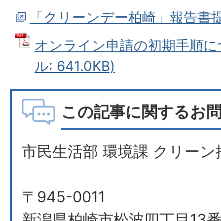
「クリーンデー柏崎」報告書
オンライン申請の初期手順につ
ル: 641.0KB)
この記事に関するお
市民生活部 環境課 クリーン
〒945-0011
新潟県柏崎市松波四丁目13番