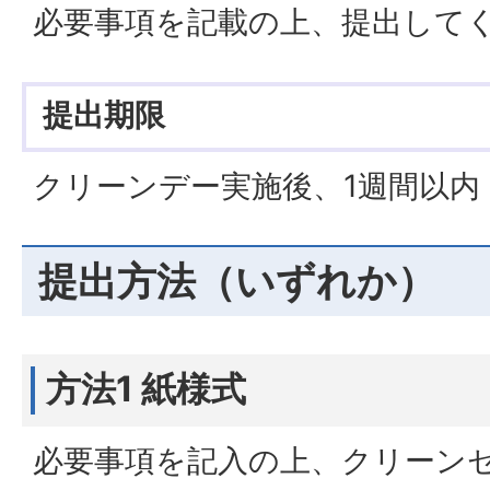
必要事項を記載の上、提出して
提出期限
クリーンデー実施後、1週間以内
提出方法（いずれか）
方法1 紙様式
必要事項を記入の上、クリーン