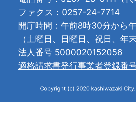
ファクス：0257-24-7714
開庁時間：午前8時30分から午
（土曜日、日曜日、祝日、年
法人番号 5000020152056
適格請求書発行事業者登録番
Copyright (c) 2020 kashiwazaki City. 