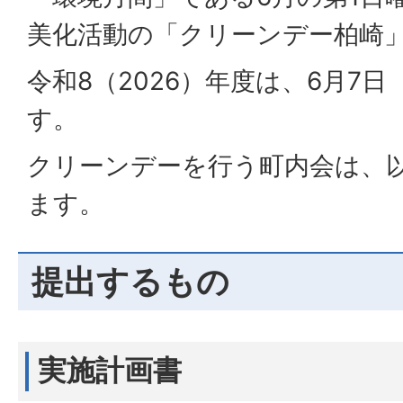
美化活動の「クリーンデー柏崎
令和8（2026）年度は、6月7
す。
クリーンデーを行う町内会は、
ます。
提出するもの
実施計画書