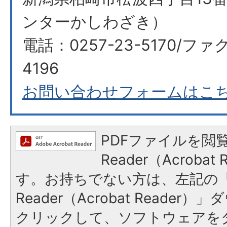
ンターかしわざき）
電話：0257-23-5170/ファク
4196
お問い合わせフォームはこ
PDFファイルを閲覧
Reader（Acroba
す。お持ちでない方は、左記の「A
Reader（Acrobat Reade
クリックして、ソフトウェアを