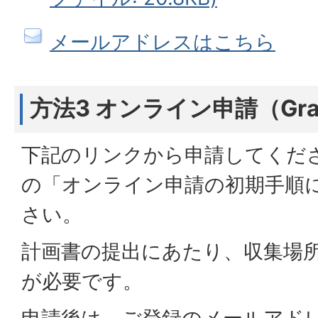
メールアドレスはこちら
方法3 オンライン申請（Graf
下記のリンクから申請してくだ
の「オンライン申請の初期手順
さい。
計画書の提出にあたり、収集場
が必要です。
申請後は、ご登録のメールアド