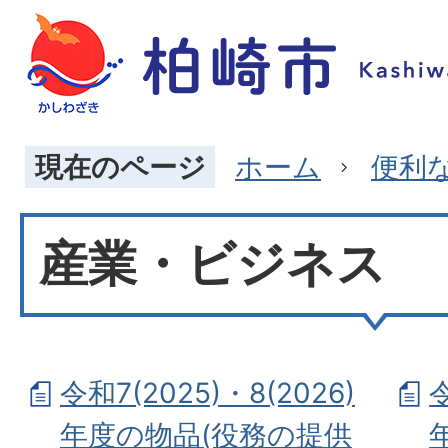
現在のページ
ホーム
便利
産業・ビジネス
令和7(2025)・8(2026)
令
年度の物品(役務の提供