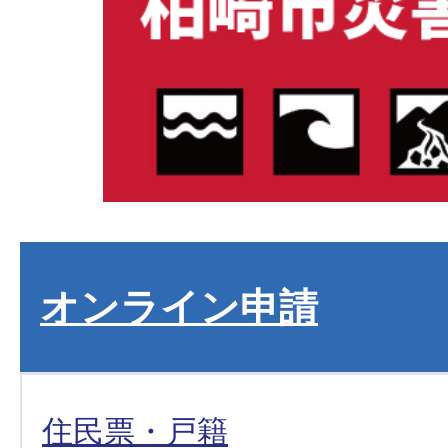
オンライン申請
住民票・戸籍