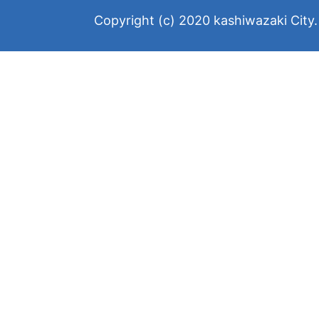
Copyright (c) 2020 kashiwazaki City. 