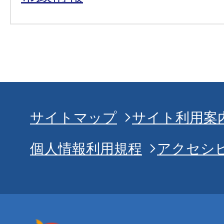
サイトマップ
サイト利用案
個人情報利用規程
アクセシ