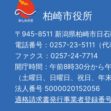
柏崎市役所
〒945-8511 新潟県柏崎市日
電話番号：0257-23-5111（
ファクス：0257-24-7714
開庁時間：午前8時30分から午
（土曜日、日曜日、祝日、年
法人番号 5000020152056
適格請求書発行事業者登録番