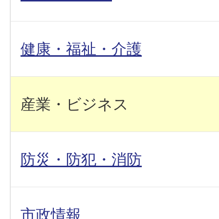
健康・福祉・介護
産業・ビジネス
防災・防犯・消防
市政情報