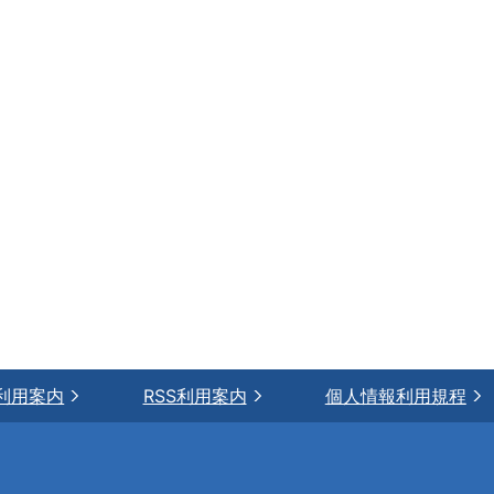
利用案内
RSS利用案内
個人情報利用規程