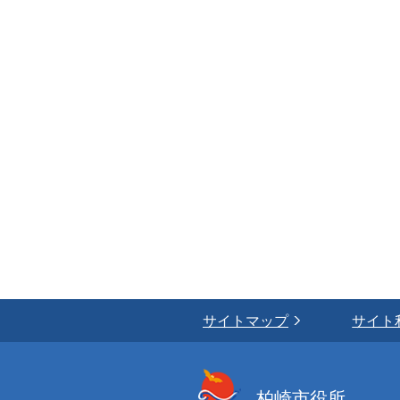
サイトマップ
サイト
柏崎市役所