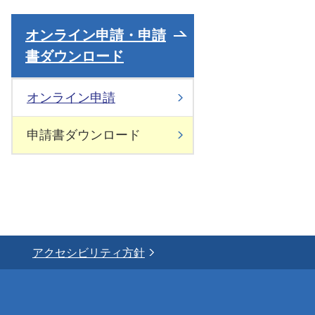
オンライン申請・申請
書ダウンロード
オンライン申請
申請書ダウンロード
アクセシビリティ方針