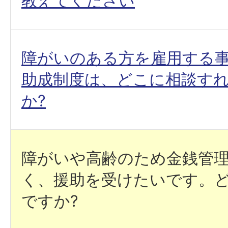
教えてください
障がいのある方を雇用する
助成制度は、どこに相談す
か?
障がいや高齢のため金銭管
く、援助を受けたいです。
ですか?