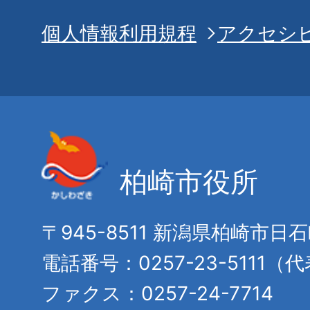
個人情報利用規程
アクセシ
柏崎市役所
〒945-8511 新潟県柏崎市日
電話番号：0257-23-5111（
ファクス：0257-24-7714