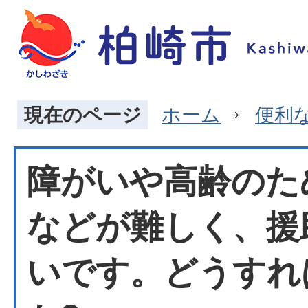
現在のページ
ホーム
便利
障がいや高齢のた
などが難しく、援
いです。どうすれ