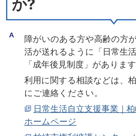
か?
障がいのある方や高齢の方
活が送れるように「日常生
「成年後見制度」がありま
利用に関する相談などは、柏
にご連絡ください。
日常生活自立支援事業｜柏
ホームページ