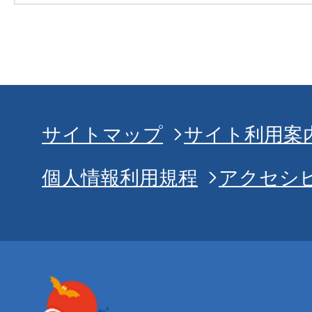
サイトマップ
サイト利用案
個人情報利用規程
アクセシ