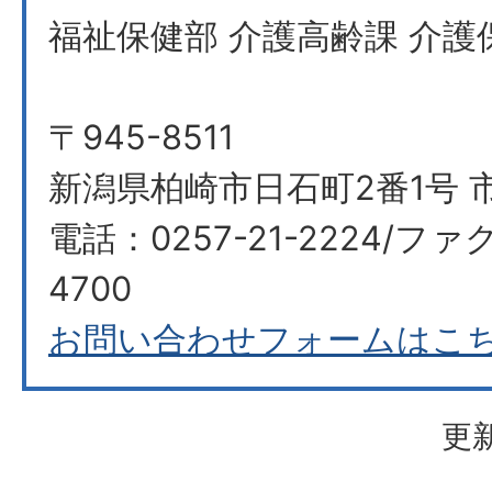
福祉保健部 介護高齢課 介護
〒945-8511
新潟県柏崎市日石町2番1号 市
電話：0257-21-2224/ファク
4700
お問い合わせフォームはこ
更新