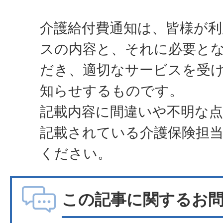
介護給付費通知は、皆様が
スの内容と、それに必要と
だき、適切なサービスを受
知らせするものです。
記載内容に間違いや不明な
記載されている介護保険担
ください。
この記事に関するお