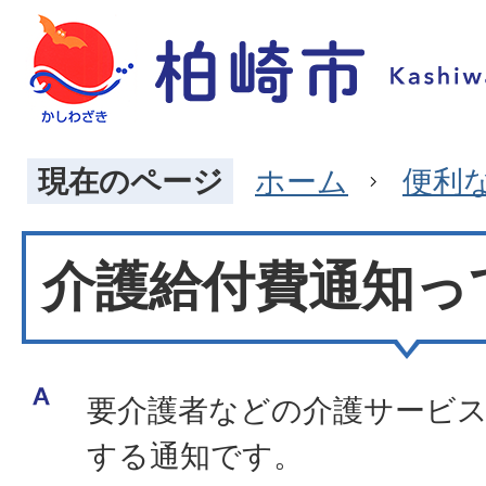
現在のページ
ホーム
便利
介護給付費通知っ
要介護者などの介護サービ
する通知です。