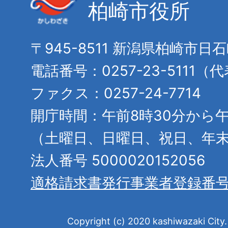
柏崎市役所
〒945-8511 新潟県柏崎市日
電話番号：0257-23-5111（
ファクス：0257-24-7714
開庁時間：午前8時30分から午
（土曜日、日曜日、祝日、年
法人番号 5000020152056
適格請求書発行事業者登録番
Copyright (c) 2020 kashiwazaki City. 