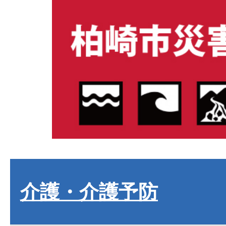
介護・介護予防