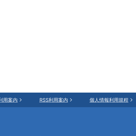
利用案内
RSS利用案内
個人情報利用規程