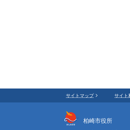
サイトマップ
サイト
柏崎市役所