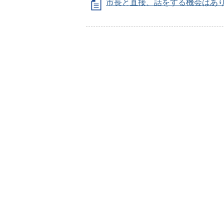
市長と直接、話をする機会はあり