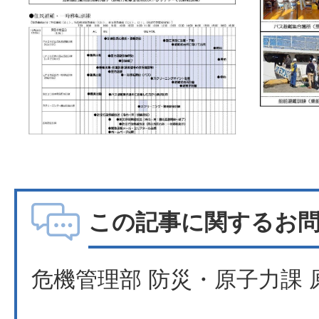
この記事に関するお
危機管理部 防災・原子力課 