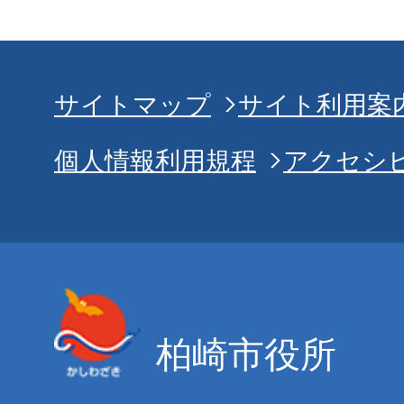
サイトマップ
サイト利用案
個人情報利用規程
アクセシ
柏崎市役所