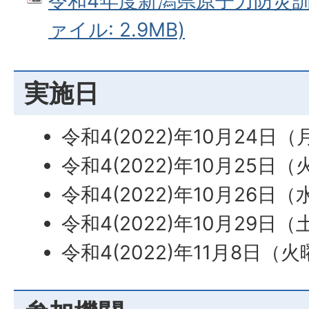
令和4年度新潟県原子力防災訓練
ァイル: 2.9MB)
実施日
令和4(2022)年10月24日
令和4(2022)年10月25日
令和4(2022)年10月26日
令和4(2022)年10月29日
令和4(2022)年11月8日（