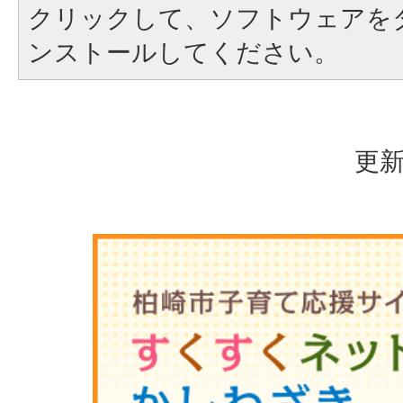
クリックして、ソフトウェアを
ンストールしてください。
更新