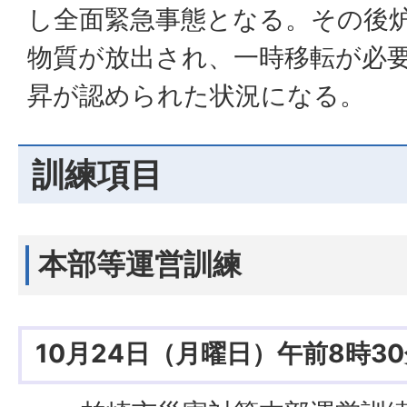
し全面緊急事態となる。その後
物質が放出され、一時移転が必
昇が認められた状況になる。
訓練項目
本部等運営訓練
10月24日（月曜日）午前8時3