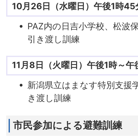
10月26日（水曜日）午後1時4
PAZ内の日吉小学校、松波
引き渡し訓練
11月8日（火曜日）午後1時～午
新潟県立はまなす特別支援
き渡し訓練
市民参加による避難訓練