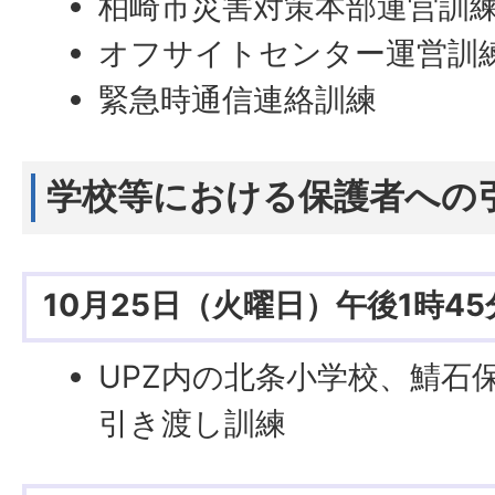
柏崎市災害対策本部運営訓
オフサイトセンター運営訓
緊急時通信連絡訓練
学校等における保護者への
10月25日（火曜日）午後1時4
UPZ内の北条小学校、鯖石
引き渡し訓練