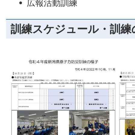
広報活動訓練
訓練スケジュール・訓練