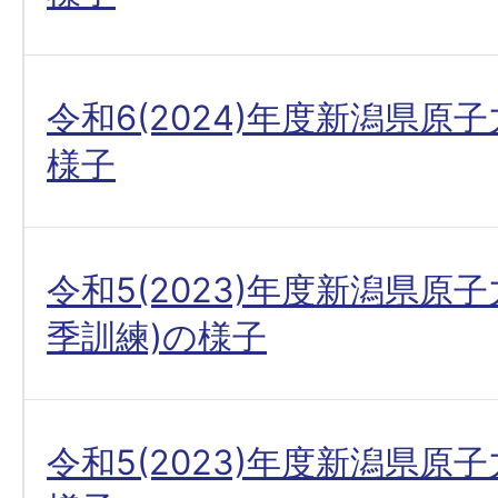
令和6(2024)年度新潟県原
様子
令和5(2023)年度新潟県原
季訓練)の様子
令和5(2023)年度新潟県原