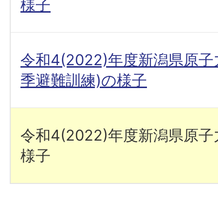
様子
令和4(2022)年度新潟県原
季避難訓練)の様子
令和4(2022)年度新潟県原
様子