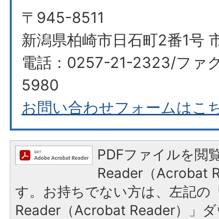
〒945-8511
新潟県柏崎市日石町2番1号 
電話：0257-21-2323/ファク
5980
お問い合わせフォームはこ
PDFファイルを閲覧
Reader（Acroba
す。お持ちでない方は、左記の「A
Reader（Acrobat Reade