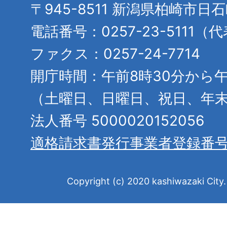
〒945-8511 新潟県柏崎市日
電話番号：0257-23-5111（
ファクス：0257-24-7714
開庁時間：午前8時30分から午
（土曜日、日曜日、祝日、年
法人番号 5000020152056
適格請求書発行事業者登録番
Copyright (c) 2020 kashiwazaki City. 