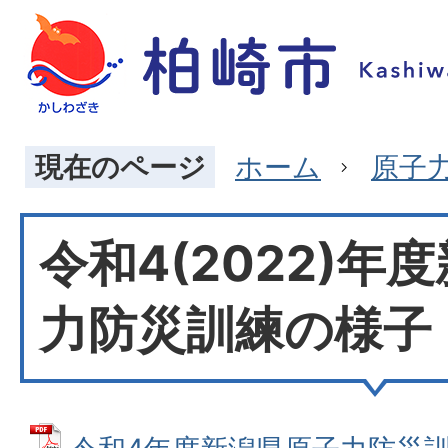
現在のページ
ホーム
原子
令和4(2022)年
力防災訓練の様子