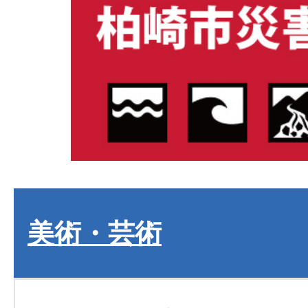
美術・芸術