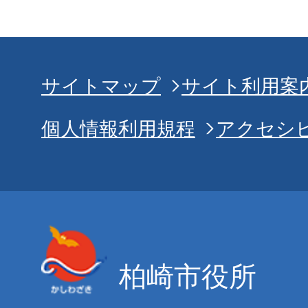
サイトマップ
サイト利用案
個人情報利用規程
アクセシ
柏崎市役所