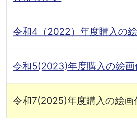
令和4（2022）年度購入の
令和5(2023)年度購入の絵
令和7(2025)年度購入の絵