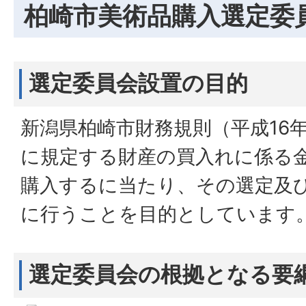
柏崎市美術品購入選定委
選定委員会設置の目的
新潟県柏崎市財務規則（平成16
に規定する財産の買入れに係る
購入するに当たり、その選定及
に行うことを目的としています
選定委員会の根拠となる要