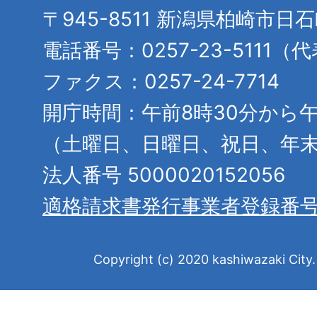
〒945-8511 新潟県柏崎市日
電話番号：0257-23-5111（
ファクス：0257-24-7714
開庁時間：午前8時30分から午
（土曜日、日曜日、祝日、年
法人番号 5000020152056
適格請求書発行事業者登録番
Copyright (c) 2020 kashiwazaki City. 