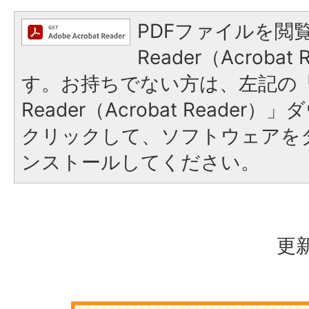
PDFファイルを閲覧
Reader（Acroba
す。お持ちでない方は、左記の「A
Reader（Acrobat Reade
クリックして、ソフトウェアを
ンストールしてください。
更新