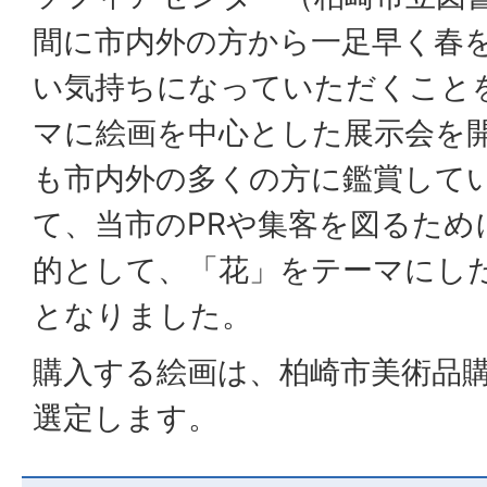
間に市内外の方から一足早く春
い気持ちになっていただくこと
マに絵画を中心とした展示会を
も市内外の多くの方に鑑賞して
て、当市のPRや集客を図るため
的として、「花」をテーマにし
となりました。
購入する絵画は、柏崎市美術品
選定します。