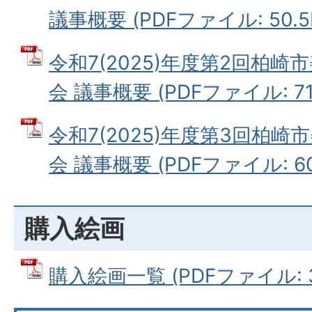
議事概要 (PDFファイル: 50.5
令和7(2025)年度第2回柏
会 議事概要 (PDFファイル: 71.
令和7(2025)年度第3回柏
会 議事概要 (PDFファイル: 60
購入絵画
購入絵画一覧 (PDFファイル: 36