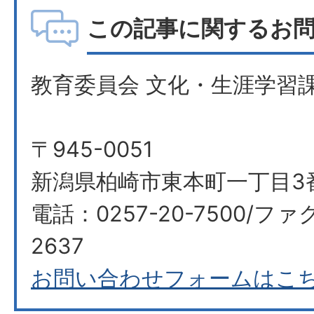
この記事に関するお
教育委員会 文化・生涯学習課
〒945-0051
新潟県柏崎市東本町一丁目3
電話：0257-20-7500/ファ
2637
お問い合わせフォームはこ