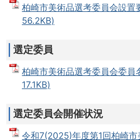
柏崎市美術品選考委員会設置要綱
56.2KB)
選定委員
柏崎市美術品選考委員会委員名簿
17.1KB)
選定委員会開催状況
令和7(2025)年度第1回柏