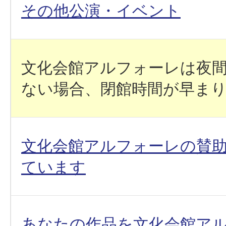
その他公演・イベント
文化会館アルフォーレは夜
ない場合、閉館時間が早ま
文化会館アルフォーレの賛
ています
あなたの作品を文化会館ア