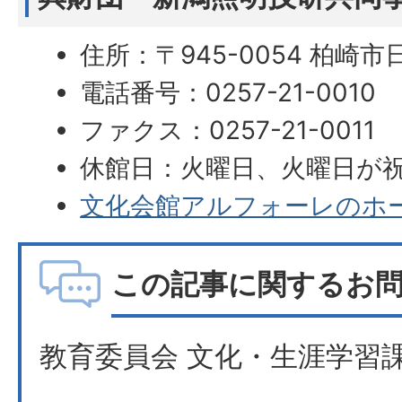
住所：〒945-0054 柏崎市
電話番号：0257-21-0010
ファクス：0257-21-0011
休館日：火曜日、火曜日が
文化会館アルフォーレのホ
この記事に関するお
教育委員会 文化・生涯学習課