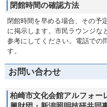
閉館時間の確認方法
閉館時間を早める場合、その予
に掲示します。市民ラウンジな
参考にしてください。電話での
す。
お問い合わせ
柏崎市文化会館アルフォー
興財団・新潟照明技研共同