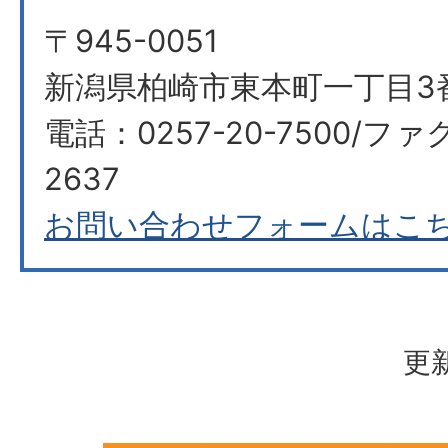
〒945-0051
新潟県柏崎市東本町一丁目3
電話：0257-20-7500/ファ
2637
お問い合わせフォームはこ
更新