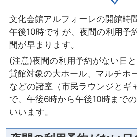
文化会館アルフォーレの開館時間
午後10時ですが、夜間の利用予
間が早まります。
(注意)夜間の利用予約がない日
貸館対象の大ホール、マルチホ
などの諸室（市民ラウンジとギ
で、午後6時から午後10時まで
いいます。