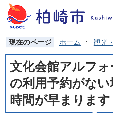
現在のページ
ホーム
観光
文化会館アルフォ
の利用予約がない
時間が早まります