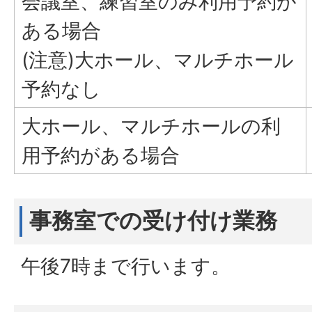
会議室、練習室のみ利用予約が
ある場合
(注意)大ホール、マルチホール
予約なし
大ホール、マルチホールの利
用予約がある場合
事務室での受け付け業務
午後7時まで行います。