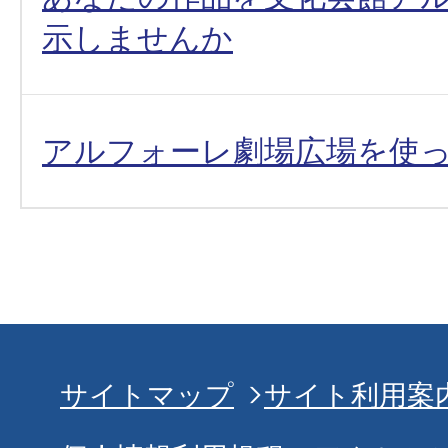
示しませんか
アルフォーレ劇場広場を使
サイトマップ
サイト利用案