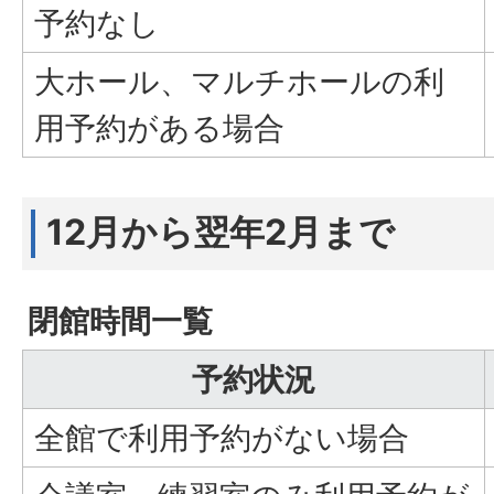
予約なし
大ホール、マルチホールの利
用予約がある場合
12月から翌年2月まで
閉館時間一覧
予約状況
全館で利用予約がない場合