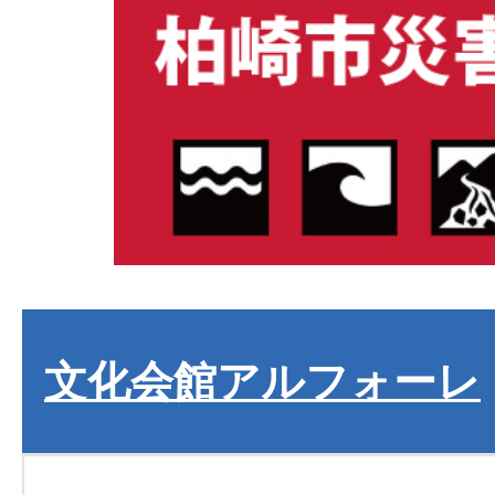
文化会館アルフォーレ