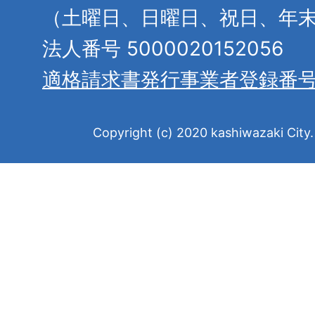
（土曜日、日曜日、祝日、年
法人番号 5000020152056
適格請求書発行事業者登録番
Copyright (c) 2020 kashiwazaki City. 