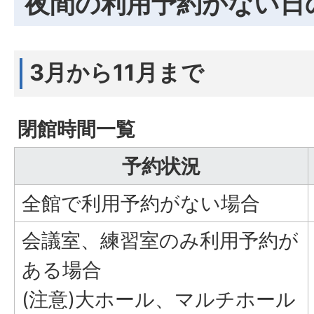
夜間の利用予約がない日
3月から11月まで
閉館時間一覧
予約状況
全館で利用予約がない場合
会議室、練習室のみ利用予約が
ある場合
(注意)大ホール、マルチホール