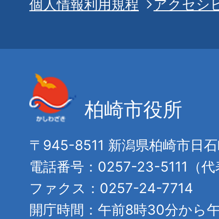
個人情報利用規程
アクセシ
柏崎市役所
〒945-8511 新潟県柏崎市日
電話番号：0257-23-5111（
ファクス：0257-24-7714
開庁時間：午前8時30分から午