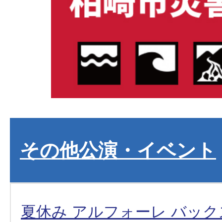
その他公演・イベント
夏休み アルフォーレ バッ