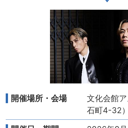
開催場所・会場
文化会館ア
石町4-32