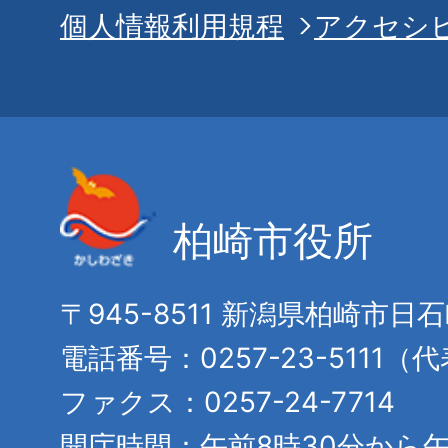
個人情報利用規程
アクセシ
柏崎市役所
〒945-8511 新潟県柏崎市日
電話番号：0257-23-5111（
ファクス：0257-24-7714
開庁時間：午前8時30分から午