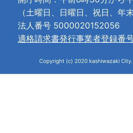
（土曜日、日曜日、祝日、年
法人番号 5000020152056
適格請求書発行事業者登録番
Copyright (c) 2020 kashiwazaki City. 