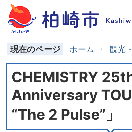
現在のページ
ホーム
観光
CHEMISTRY 25t
Anniversary TO
“The 2 Pulse”」