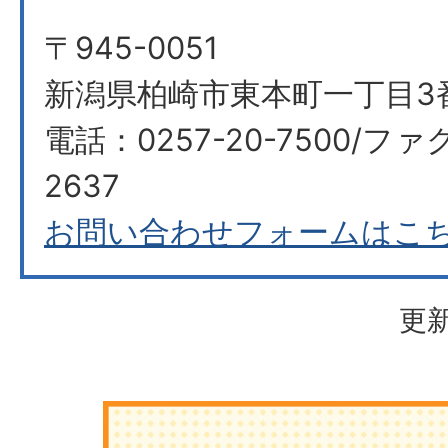
〒945-0051
新潟県柏崎市東本町一丁目3
電話：0257-20-7500/ファ
2637
お問い合わせフォームはこ
更新