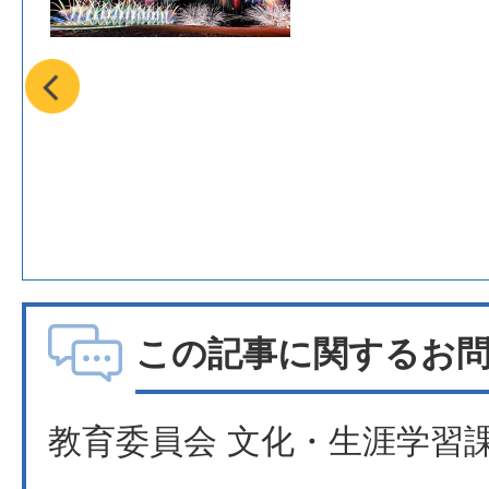
この記事に関するお
教育委員会 文化・生涯学習課