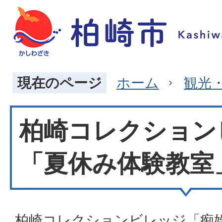
現在のページ
ホーム
観光
柏崎コレクション
「夏休み体験教室
柏崎コレクションビレッジ「痴