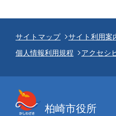
サイトマップ
サイト利用案
個人情報利用規程
アクセシ
柏崎市役所