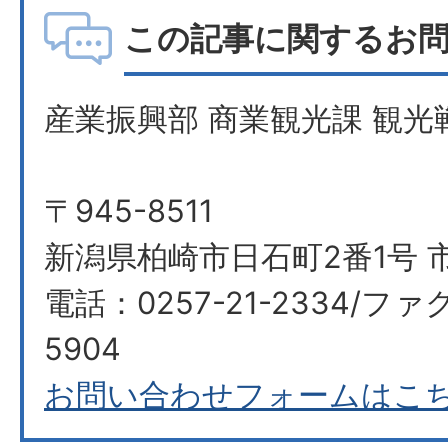
この記事に関するお
産業振興部 商業観光課 観光
〒945-8511
新潟県柏崎市日石町2番1号 
電話：0257-21-2334/ファク
5904
お問い合わせフォームはこ