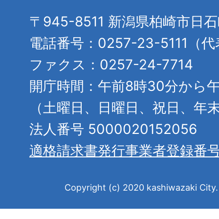
〒945-8511 新潟県柏崎市日
電話番号：0257-23-5111（
ファクス：0257-24-7714
開庁時間：午前8時30分から午
（土曜日、日曜日、祝日、年
法人番号 5000020152056
適格請求書発行事業者登録番
Copyright (c) 2020 kashiwazaki City. 