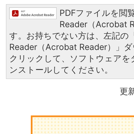
PDFファイルを閲覧
Reader（Acroba
す。お持ちでない方は、左記の「A
Reader（Acrobat Reade
クリックして、ソフトウェアを
ンストールしてください。
更新