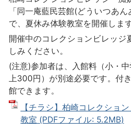
「同一庵藍民芸館(どういつあん
で、夏休み体験教室を開催しま
開催中のコレクションビレッジ
しみください。
(注意)参加者は、入館料（小・中
上300円）が別途必要です。付
館できます。
【チラシ】柏崎コレクション
教室 (PDFファイル: 5.2MB)