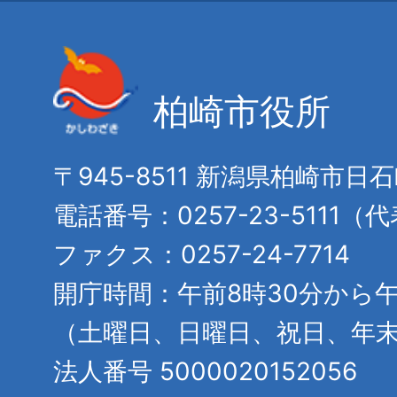
柏崎市役所
〒945-8511 新潟県柏崎市日
電話番号：0257-23-5111（
ファクス：0257-24-7714
開庁時間：午前8時30分から午
（土曜日、日曜日、祝日、年
法人番号 5000020152056