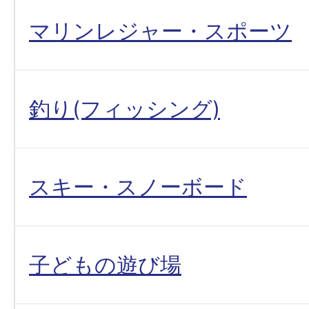
マリンレジャー・スポーツ
釣り(フィッシング)
スキー・スノーボード
子どもの遊び場