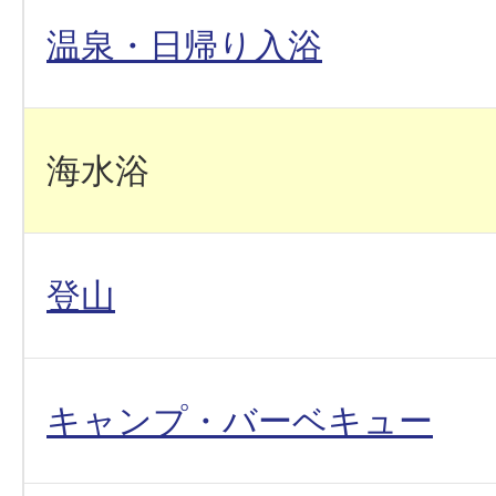
温泉・日帰り入浴
海水浴
登山
キャンプ・バーベキュー