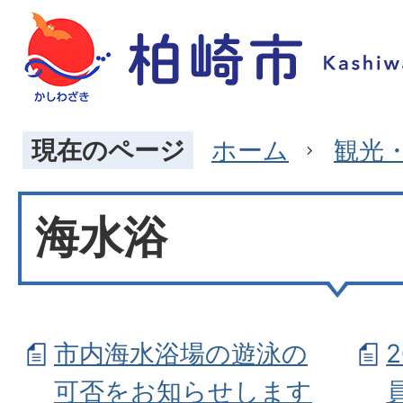
現在のページ
ホーム
観光
海水浴
市内海水浴場の遊泳の
可否をお知らせします