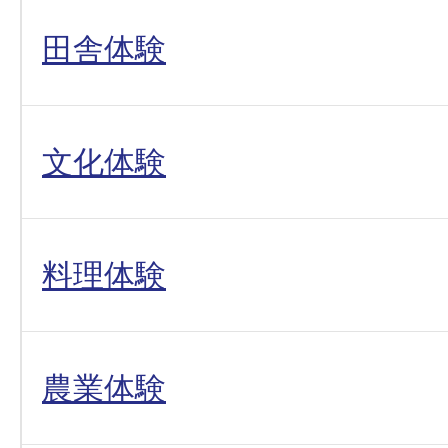
田舎体験
文化体験
料理体験
農業体験