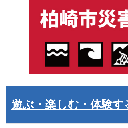
遊ぶ・楽しむ・体験す