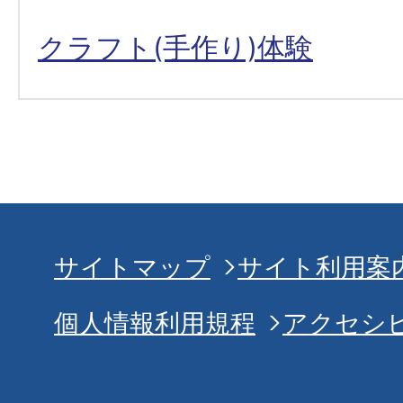
クラフト(手作り)体験
サイトマップ
サイト利用案
個人情報利用規程
アクセシ