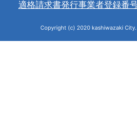
適格請求書発行事業者登録番
Copyright (c) 2020 kashiwazaki City. 