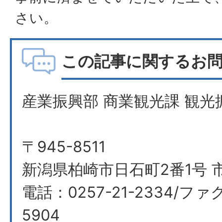
さい。
この記事に関するお
産業振興部 商業観光課 観光
〒945-8511
新潟県柏崎市日石町2番1号 
電話：0257-21-2334/ファク
5904