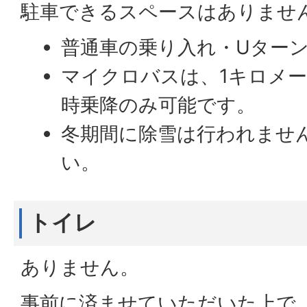
駐車できるスペースはありませ
普通車の乗り入れ・Uター
マイクロバスは、1キロメ
時乗降のみ可能です。
冬期間に除雪は行われませ
い。
トイレ
ありません。
事前に済ませていただいた上で