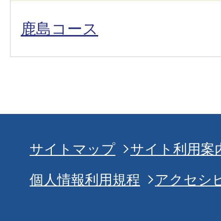
鹿島コース
サイトマップ
サイト利用案
個人情報利用規程
アクセシ