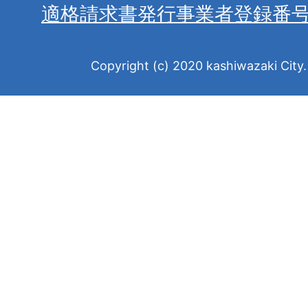
適格請求書発行事業者登録番
Copyright (c) 2020 kashiwazaki City. 