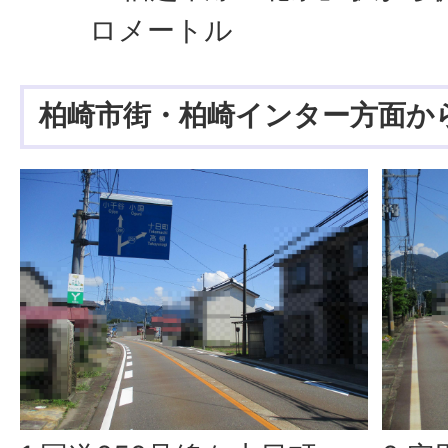
ロメートル
柏崎市街・柏崎インター方面か