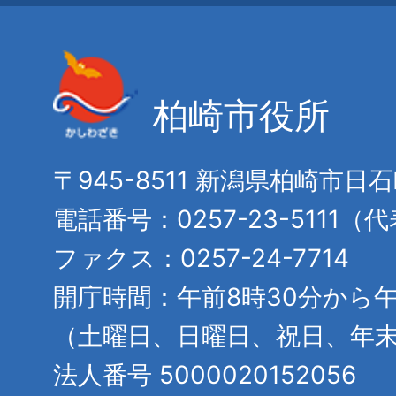
柏崎市役所
〒945-8511 新潟県柏崎市日
電話番号：0257-23-5111（
ファクス：0257-24-7714
開庁時間：午前8時30分から午
（土曜日、日曜日、祝日、年
法人番号 5000020152056