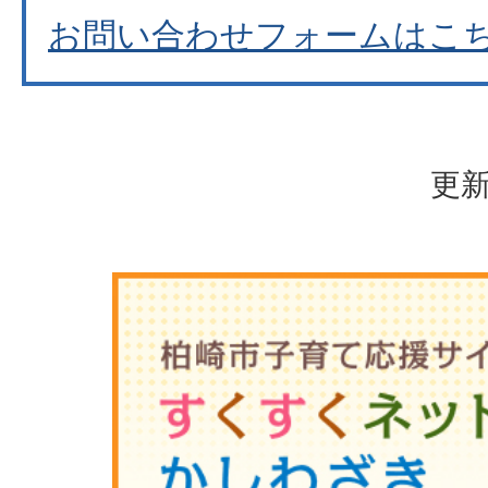
お問い合わせフォームはこ
更新