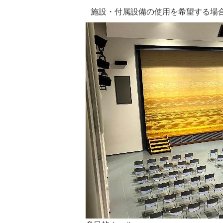
施設・付属設備の使用を希望する場