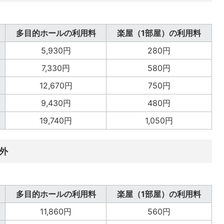
多目的ホールの利用料
楽屋（1部屋）の利用料
5,930円
280円
7,330円
580円
12,670円
750円
9,430円
480円
19,740円
1,050円
外
多目的ホールの利用料
楽屋（1部屋）の利用料
11,860円
560円