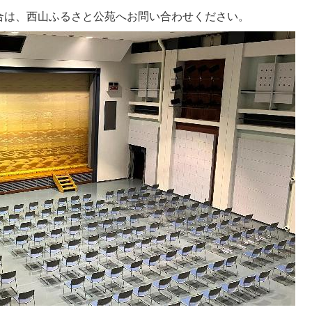
合は、西山ふるさと公苑へお問い合わせください。