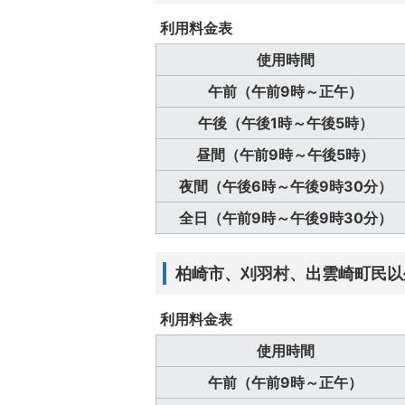
利用料金表
使用時間
午前（午前9時～正午）
午後（午後1時～午後5時）
昼間（午前9時～午後5時）
夜間（午後6時～午後9時30分）
全日（午前9時～午後9時30分）
柏崎市、刈羽村、出雲崎町民以
利用料金表
使用時間
午前（午前9時～正午）