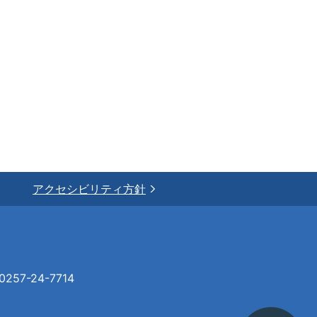
アクセシビリティ方針
57-24-7714