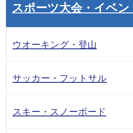
スポーツ大会・イベン
ウオーキング・登山
サッカー・フットサル
スキー・スノーボード