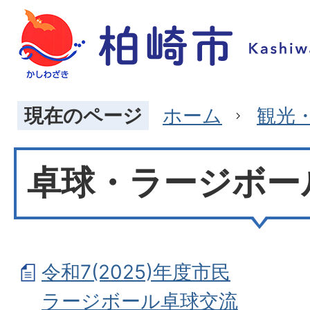
現在のページ
ホーム
観光
卓球・ラージボー
令和7(2025)年度市民
ラージボール卓球交流