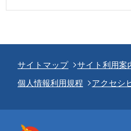
サイトマップ
サイト利用案
個人情報利用規程
アクセシ