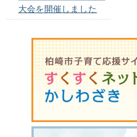
大会を開催しました