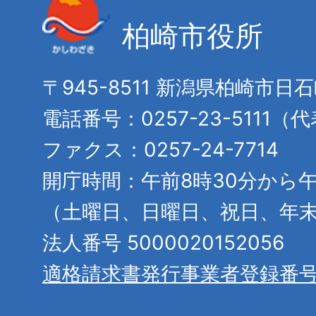
柏崎市役所
〒945-8511 新潟県柏崎市日
電話番号：0257-23-5111（
ファクス：0257-24-7714
開庁時間：午前8時30分から午
（土曜日、日曜日、祝日、年
法人番号 5000020152056
適格請求書発行事業者登録番