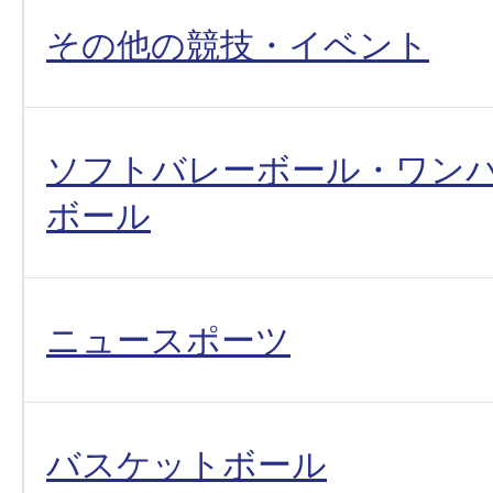
その他の競技・イベント
ソフトバレーボール・ワン
ボール
ニュースポーツ
バスケットボール