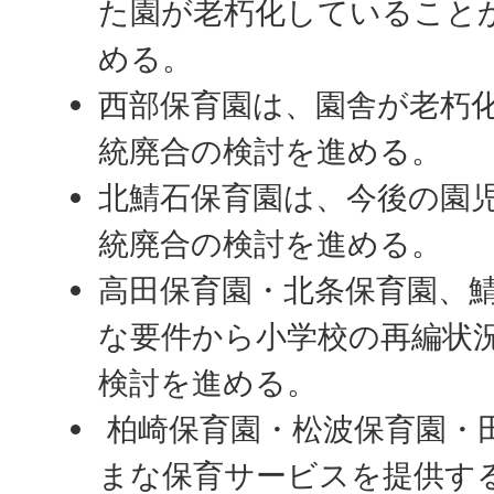
た園が老朽化していること
める。
西部保育園は、園舎が老朽
統廃合の検討を進める。
北鯖石保育園は、今後の園
統廃合の検討を進める。
高田保育園・北条保育園、
な要件から小学校の再編状
検討を進める。
柏崎保育園・松波保育園・
まな保育サービスを提供す