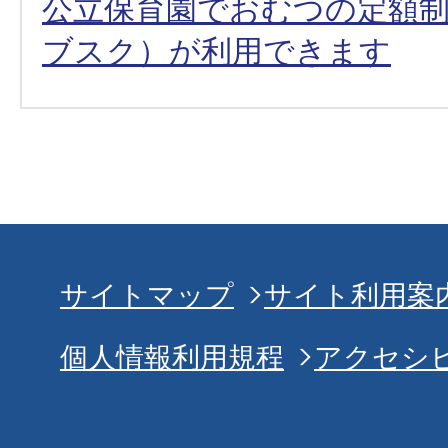
公立保育園でおむつの定額
ブスク）が利用できます
サイトマップ
サイト利用案
個人情報利用規程
アクセシ