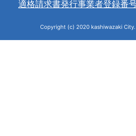
適格請求書発行事業者登録番
Copyright (c) 2020 kashiwazaki City. 