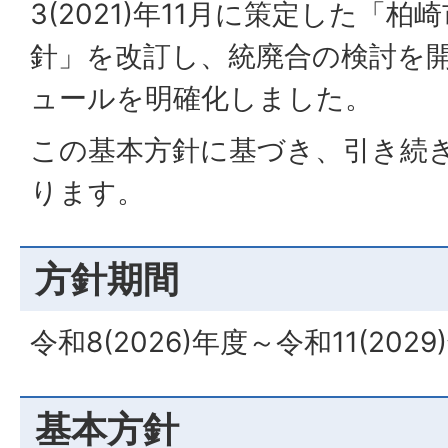
3(2021)年11月に策定した「
針」を改訂し、統廃合の検討を
ュールを明確化しました。
この基本方針に基づき、引き続
ります。
方針期間
令和8(2026)年度～令和11(202
基本方針