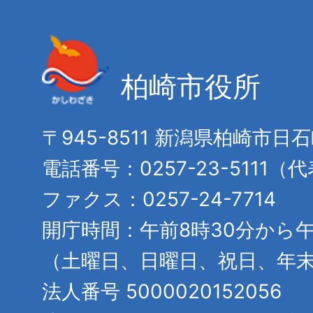
柏崎市役所
〒945-8511 新潟県柏崎市日
電話番号：0257-23-5111（
ファクス：0257-24-7714
開庁時間：午前8時30分から午
（土曜日、日曜日、祝日、年
法人番号 5000020152056