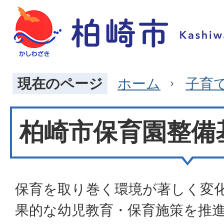
現在のページ
ホーム
子育
柏崎市保育園整備
保育を取り巻く環境が著しく変
果的な幼児教育・保育施策を推