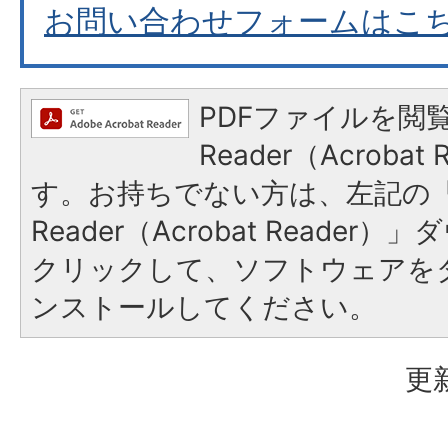
お問い合わせフォームはこ
PDFファイルを閲覧
Reader（Acroba
す。お持ちでない方は、左記の「A
Reader（Acrobat Reade
クリックして、ソフトウェアを
ンストールしてください。
更