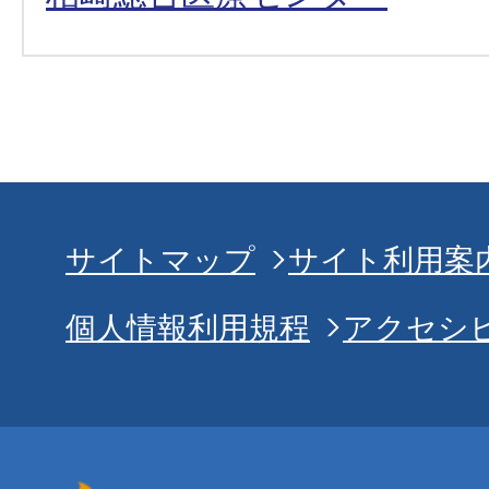
サイトマップ
サイト利用案
個人情報利用規程
アクセシ