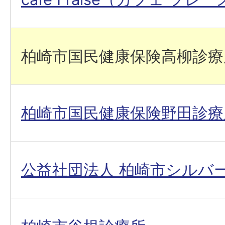
柏崎市国民健康保険高柳診療
柏崎市国民健康保険野田診療
公益社団法人 柏崎市シルバ