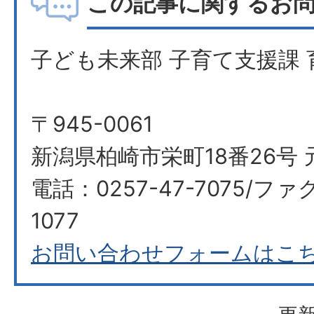
この記事に関するお
子ども未来部 子育て支援課 
〒945-0061
新潟県柏崎市栄町18番26号 
電話：0257-47-7075/ファク
1077
お問い合わせフォームはこ