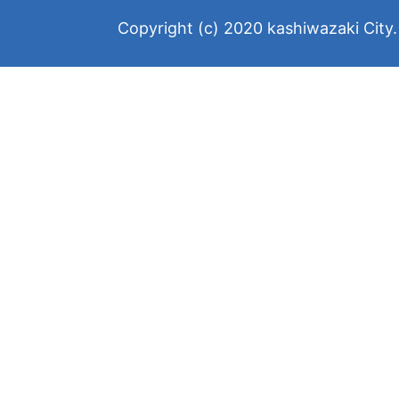
Copyright (c) 2020 kashiwazaki City. 