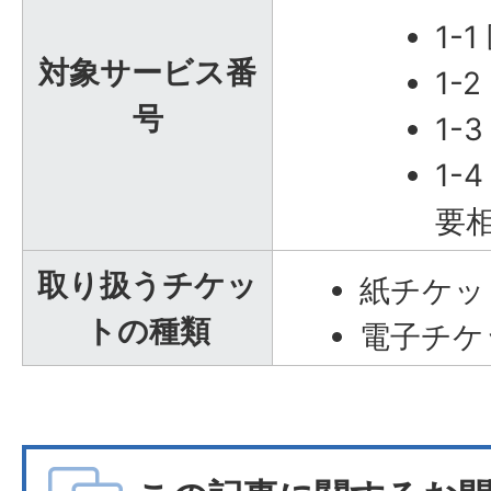
1-
対象サービス番
1-
号
1-
1-
要
取り扱うチケッ
紙チケッ
トの種類
電子チケ