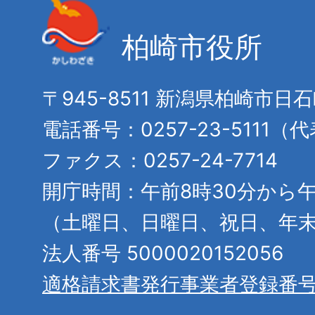
柏崎市役所
〒945-8511 新潟県柏崎市日
電話番号：0257-23-5111（
ファクス：0257-24-7714
開庁時間：午前8時30分から午
（土曜日、日曜日、祝日、年
法人番号 5000020152056
適格請求書発行事業者登録番