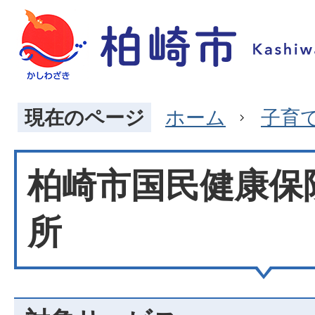
現在のページ
ホーム
子育
柏崎市国民健康保
所