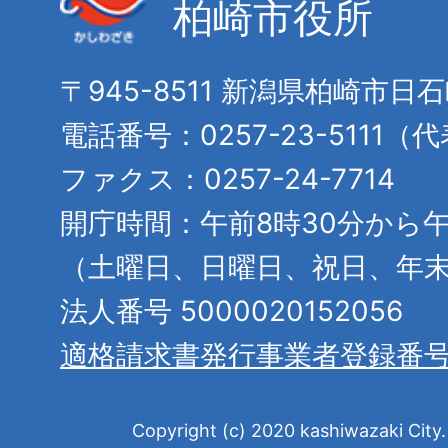
柏崎市役所
〒945-8511 新潟県柏崎市日
電話番号：0257-23-5111（
ファクス：0257-24-7714
開庁時間：午前8時30分から午
（土曜日、日曜日、祝日、年
法人番号 5000020152056
適格請求書発行事業者登録番
Copyright (c) 2020 kashiwazaki City. 