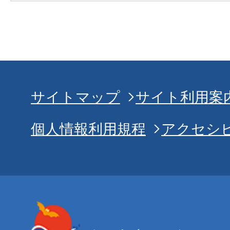
サイトマップ
サイト利用案
個人情報利用規程
アクセシ