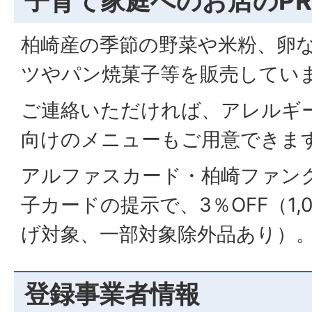
子育て家庭へのお店のPR
柏崎産の季節の野菜や米粉、卵
ツやパン焼菓子等を販売してい
ご連絡いただければ、アレルギ
向けのメニューもご用意できま
アルファスカード・柏崎ファン
子カードの提示で、3％OFF（1,
げ対象、一部対象除外品あり）
登録事業者情報