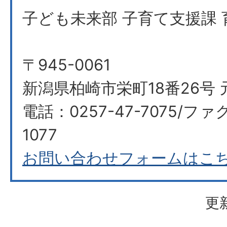
子ども未来部 子育て支援課 
〒945-0061
新潟県柏崎市栄町18番26号 
電話：0257-47-7075/ファク
1077
お問い合わせフォームはこ
更