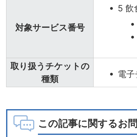
5 
対象サービス番号
取り扱うチケットの
電子
種類
この記事に関するお