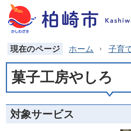
現在のページ
ホーム
子育
菓子工房やしろ
対象サービス