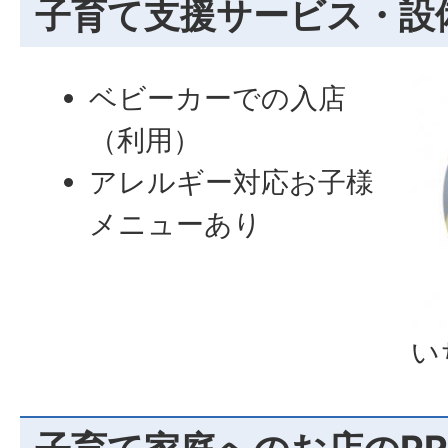
子育て支援サービス・設
ベビーカーでの入店
（利用）
アレルギー対応お子様
メニューあり
い