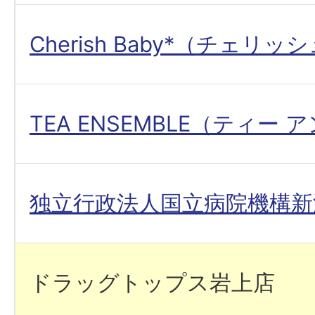
Cherish Baby*（チェリ
TEA ENSEMBLE（ティー
独立行政法人国立病院機構新
ドラッグトップス岩上店