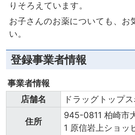
りそろえています。
お子さんのお薬についても、お
い。
登録事業者情報
事業者情報
店舗名
ドラッグトップス
945-0811 柏崎
住所
1 原信岩上ショ