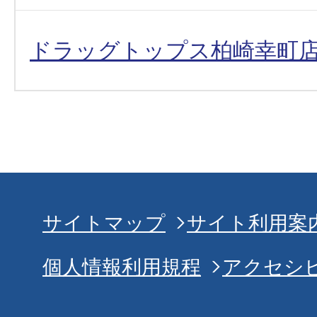
ドラッグトップス柏崎幸町
サイトマップ
サイト利用案
個人情報利用規程
アクセシ