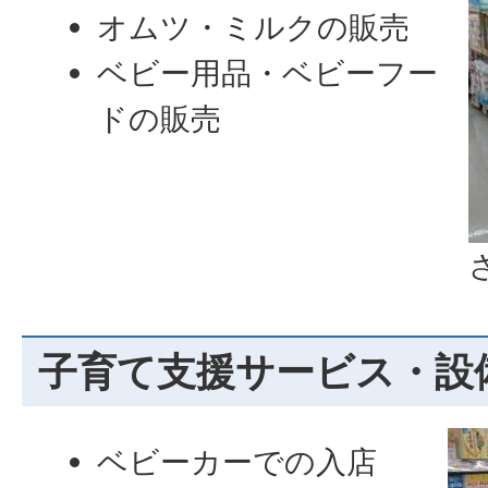
オムツ・ミルクの販売
ベビー用品・ベビーフー
ドの販売
子育て支援サービス・設
ベビーカーでの入店