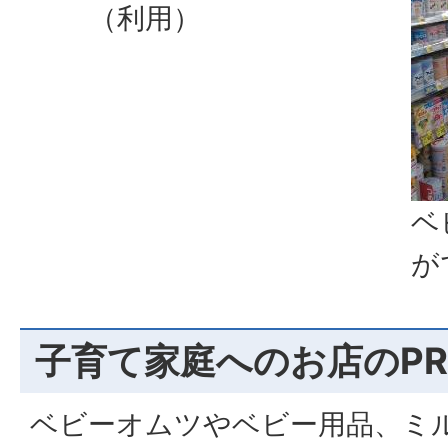
（利用）
ベ
が
子育て家庭へのお店のPR
ベビーオムツやベビー用品、ミ