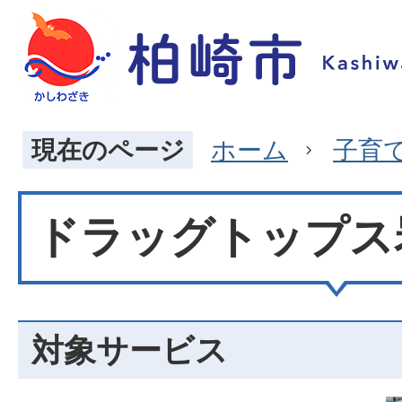
現在のページ
ホーム
子育
ドラッグトップス
対象サービス