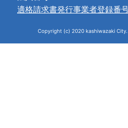
適格請求書発行事業者登録番
Copyright (c) 2020 kashiwazaki City. 