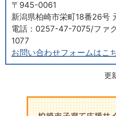
〒945-0061
新潟県柏崎市栄町18番26号 
電話：0257-47-7075/ファク
1077
お問い合わせフォームはこ
更新