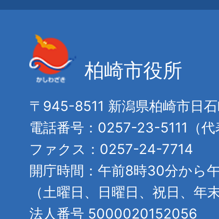
柏崎市役所
〒945-8511 新潟県柏崎市日
電話番号：0257-23-5111（
ファクス：0257-24-7714
開庁時間：午前8時30分から午
（土曜日、日曜日、祝日、年
法人番号 5000020152056