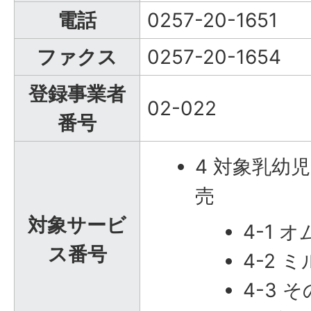
電話
0257-20-1651
ファクス
0257-20-1654
登録事業者
02-022
番号
4 対象乳幼
売
対象サービ
4-1 
ス番号
4-2 
4-3 