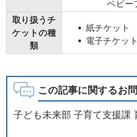
ベビー
取り扱うチ
紙チケット
ケットの種
電子チケッ
類
この記事に関するお
子ども未来部 子育て支援課 