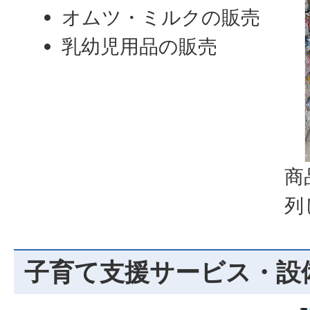
オムツ・ミルクの販売
乳幼児用品の販売
商
列
子育て支援サービス・設