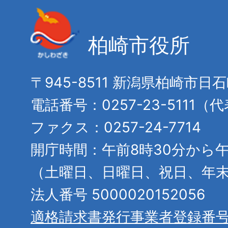
柏崎市役所
〒945-8511 新潟県柏崎市日
電話番号：0257-23-5111（
ファクス：0257-24-7714
開庁時間：午前8時30分から午
（土曜日、日曜日、祝日、年
法人番号 5000020152056
適格請求書発行事業者登録番