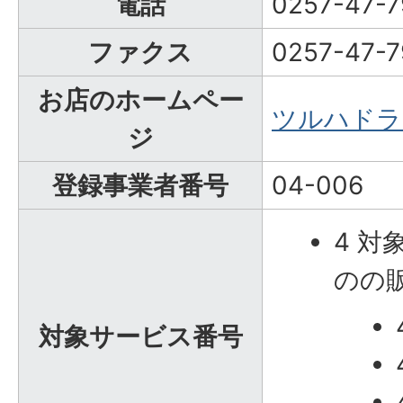
電話
0257-47-7
ファクス
0257-47-7
お店のホームペー
ツルハドラ
ジ
登録事業者番号
04-006
4 
のの
対象サービス番号