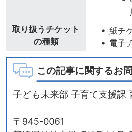
取り扱うチケット
紙チ
の種類
電子
この記事に関するお
子ども未来部 子育て支援課 
〒945-0061