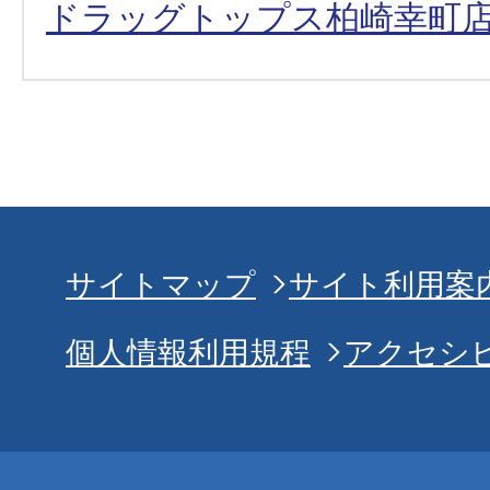
ドラッグトップス柏崎幸町
サイトマップ
サイト利用案
個人情報利用規程
アクセシ