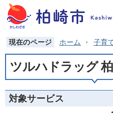
現在のページ
ホーム
子育
ツルハドラッグ 
対象サービス