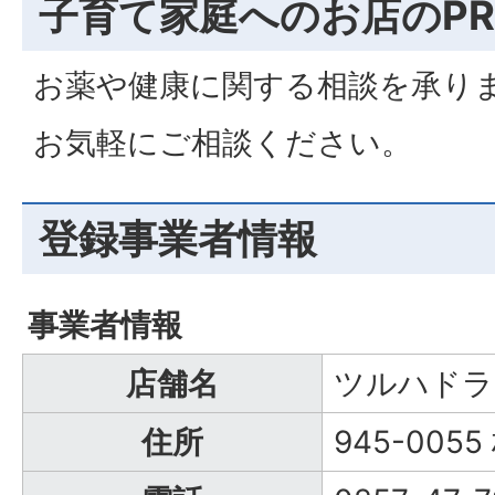
子育て家庭へのお店のPR
お薬や健康に関する相談を承り
お気軽にご相談ください。
登録事業者情報
事業者情報
店舗名
ツルハドラ
住所
945-005