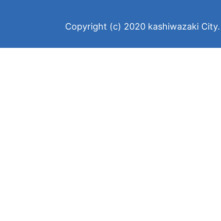
Copyright (c) 2020 kashiwazaki City. 