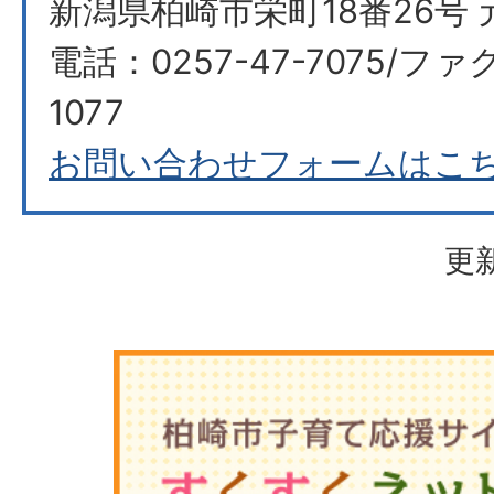
新潟県柏崎市栄町18番26号 
電話：0257-47-7075/ファク
1077
お問い合わせフォームはこ
更新