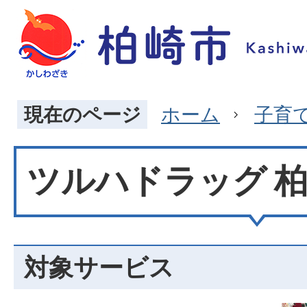
現在のページ
ホーム
子育
ツルハドラッグ 
対象サービス