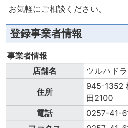
お気軽にご相談ください。
登録事業者情報
事業者情報
店舗名
ツルハドラ
945-13
住所
田2100
電話
0257-41-6