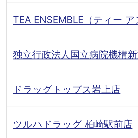
TEA ENSEMBLE（ティー
独立行政法人国立病院機構新
ドラッグトップス岩上店
ツルハドラッグ 柏崎駅前店