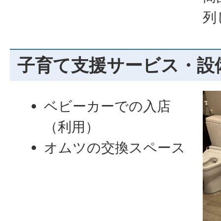
列
子育て支援サービス・設
ベビーカーでの入店
（利用）
オムツの交換スペース