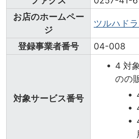
ファクス
0257-41-6
お店のホームペー
ツルハドラ
ジ
登録事業者番号
04-008
4 
のの
対象サービス番号