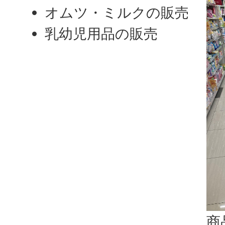
オムツ・ミルクの販売
乳幼児用品の販売
商