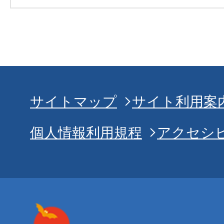
サイトマップ
サイト利用案
個人情報利用規程
アクセシ