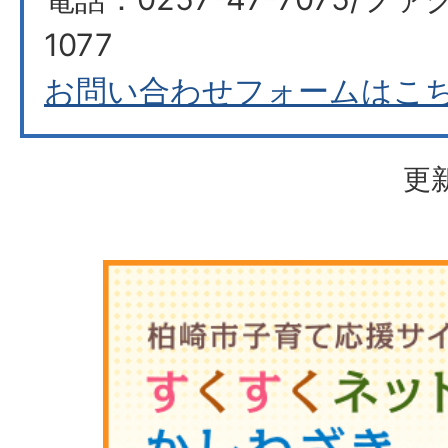
1077
お問い合わせフォームはこ
更新