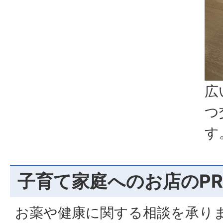
広
つ
す
子育て家庭へのお店のPR
お薬や健康に関する相談を承り