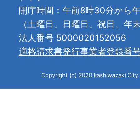
開庁時間：午前8時30分から午
（土曜日、日曜日、祝日、年
法人番号 5000020152056
適格請求書発行事業者登録番
Copyright (c) 2020 kashiwazaki City. 