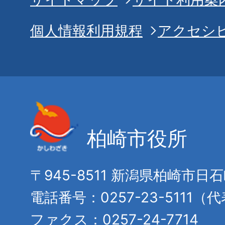
個人情報利用規程
アクセシ
柏崎市役所
〒945-8511 新潟県柏崎市日
電話番号：0257-23-5111（
ファクス：0257-24-7714