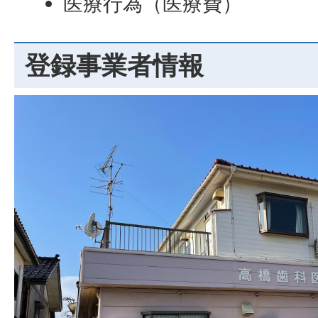
医療行為（医療費）
登録事業者情報