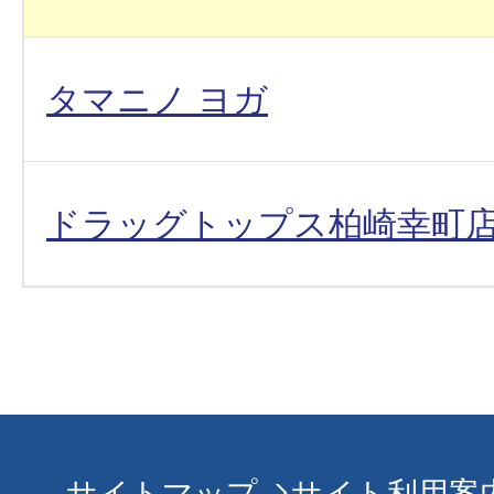
タマニノ ヨガ
ドラッグトップス柏崎幸町
サイトマップ
サイト利用案