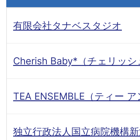
有限会社タナベスタジオ
Cherish Baby*（チェリ
TEA ENSEMBLE（ティー
独立行政法人国立病院機構新