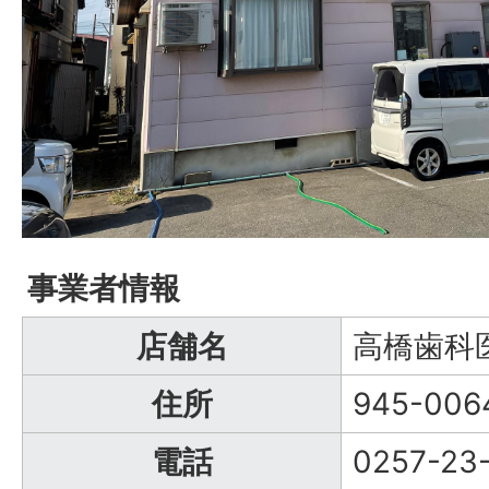
事業者情報
店舗名
高橋歯科
住所
945-00
電話
0257-23