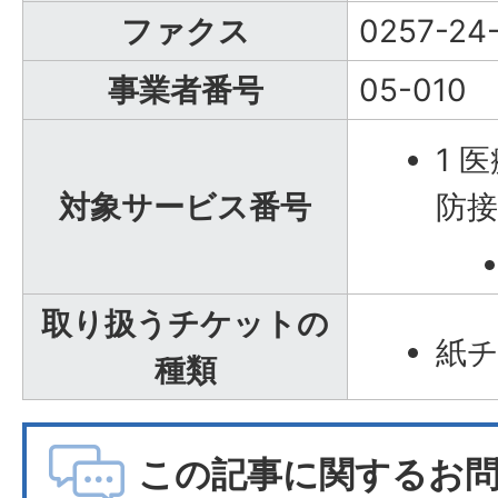
ファクス
0257-24
事業者番号
05-010
1 
対象サービス番号
防
取り扱うチケットの
紙
種類
この記事に関するお