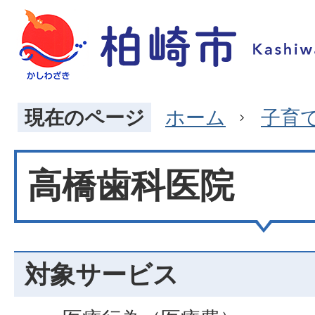
現在のページ
ホーム
子育
高橋歯科医院
対象サービス