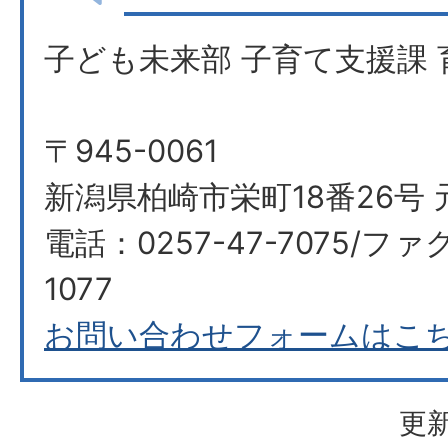
子ども未来部 子育て支援課 
〒945-0061
新潟県柏崎市栄町18番26号 
電話：0257-47-7075/ファク
1077
お問い合わせフォームはこ
更新