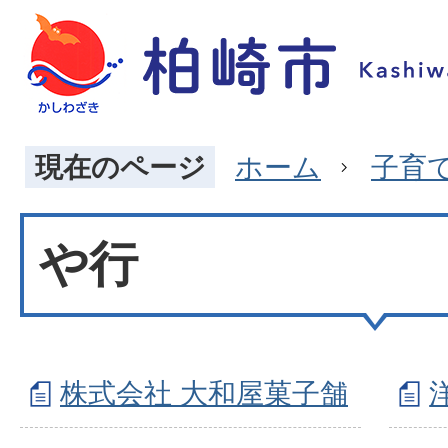
現在のページ
ホーム
子育
や行
株式会社 大和屋菓子舗