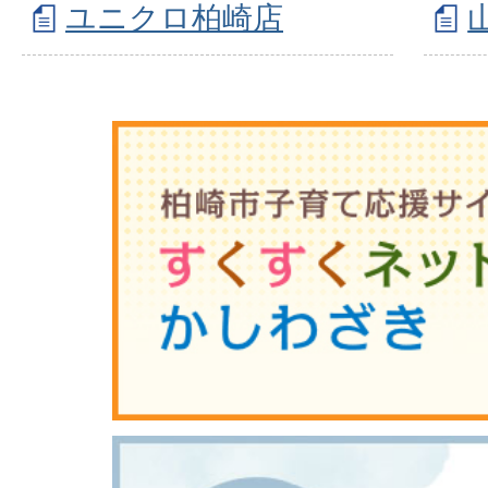
ユニクロ柏崎店