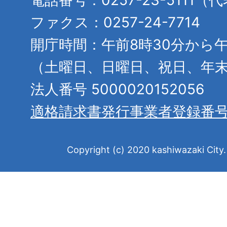
電話番号：0257-23-5111（
ファクス：0257-24-7714
開庁時間：午前8時30分から午
（土曜日、日曜日、祝日、年
法人番号 5000020152056
適格請求書発行事業者登録番
Copyright (c) 2020 kashiwazaki City. 