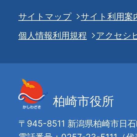
サイトマップ
サイト利用案
個人情報利用規程
アクセシ
柏崎市役所
〒945-8511 新潟県柏崎市日